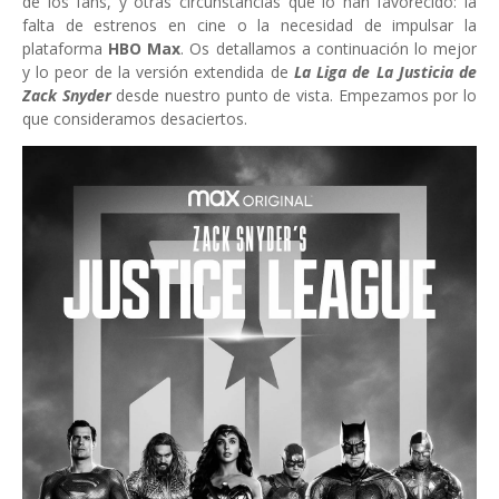
de los fans, y otras circunstancias que lo han favorecido: la
falta de estrenos en cine o la necesidad de impulsar la
plataforma
HBO Max
. Os detallamos a continuación lo mejor
y lo peor de la versión extendida de
La Liga de La Justicia
de
Zack Snyder
desde nuestro punto de vista. Empezamos por lo
que consideramos desaciertos.