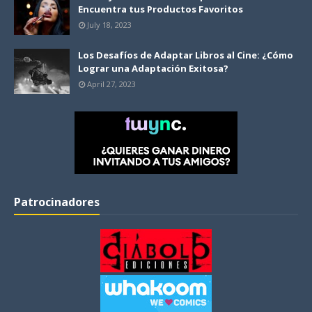
Encuentra tus Productos Favoritos
July 18, 2023
Los Desafíos de Adaptar Libros al Cine: ¿Cómo
Lograr una Adaptación Exitosa?
April 27, 2023
Patrocinadores