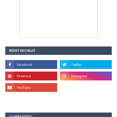
REDES SOCIALES
LO MÁS VISTO