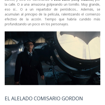
la calle. O a una amazona golpeando un tornillo. Muy grande,
eso sí... O a un repartidor de periódicos... Además, se
acumulan al principio de la película, ralentizando el comienzo
efectivo de la acción. Tiempo que habría cundido más
profundizando un poco en los personajes.
EL ALELADO COMISARIO GORDON