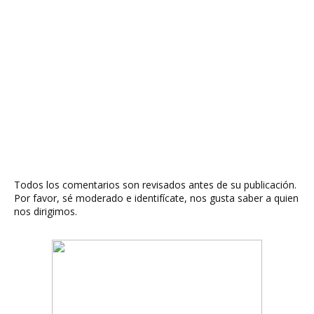
Todos los comentarios son revisados antes de su publicación.
Por favor, sé moderado e identifícate, nos gusta saber a quien
nos dirigimos.