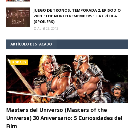
JUEGO DE TRONOS, TEMPORADA 2, EPISODIO
2X01 "THE NORTH REMEMBERS". LA CRÍTICA
(SPOILERS)
Abril 02, 2012
ARTÍCULO DESTACADO
RODAJES
Masters del Universo (Masters of the
Universe) 30 Aniversario: 5 Curiosidades del
Film