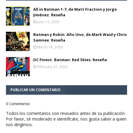
All in Batman 1-7, de Matt Fraction y Jorge
Jiménez. Reseña
June 13, 2026
Batman y Robin: Año Uno, de Mark Waid y Chris
Samnee. Reseña
March 18, 2026
DC Finest. Batman: Red Skies. Reseña
February 22, 2026
PUBLICAR UN COMENTARIO
0 Comentarios
Todos los comentarios son revisados antes de su publicación.
Por favor, sé moderado e identifícate, nos gusta saber a quien
nos dirigimos.