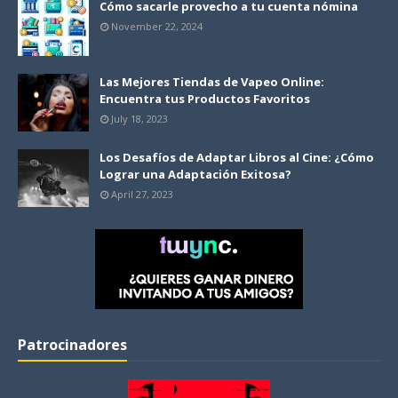
Cómo sacarle provecho a tu cuenta nómina
November 22, 2024
Las Mejores Tiendas de Vapeo Online:
Encuentra tus Productos Favoritos
July 18, 2023
Los Desafíos de Adaptar Libros al Cine: ¿Cómo
Lograr una Adaptación Exitosa?
April 27, 2023
Patrocinadores