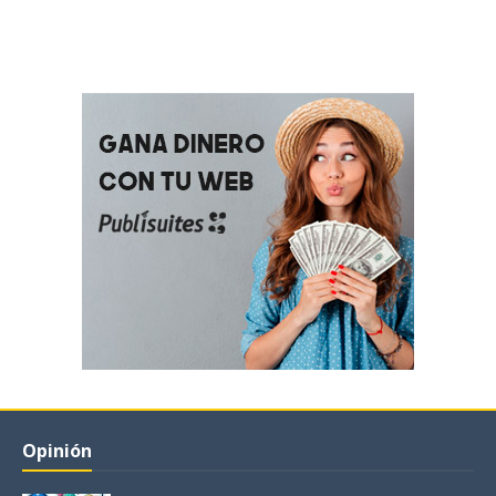
Opinión