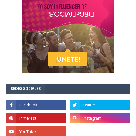
REDES SOCIALES