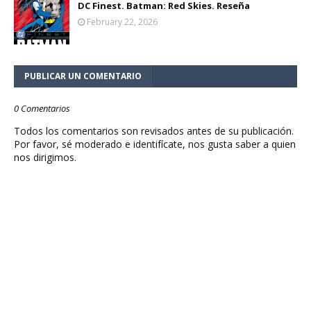
DC Finest. Batman: Red Skies. Reseña
February 22, 2026
PUBLICAR UN COMENTARIO
0 Comentarios
Todos los comentarios son revisados antes de su publicación.
Por favor, sé moderado e identifícate, nos gusta saber a quien
nos dirigimos.