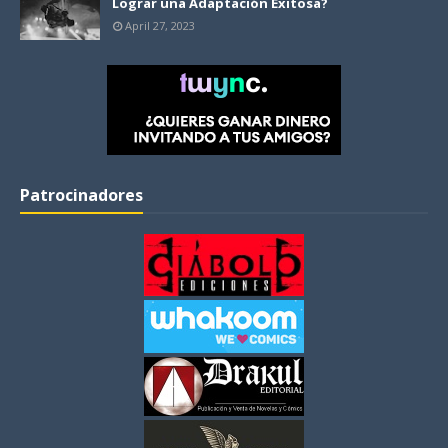
Lograr una Adaptación Exitosa?
April 27, 2023
Patrocinadores