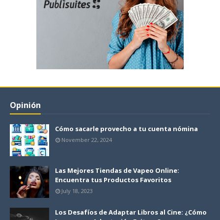
Opinión
Cómo sacarle provecho a tu cuenta nómina
November 22, 2024
Las Mejores Tiendas de Vapeo Online:
Encuentra tus Productos Favoritos
July 18, 2023
Los Desafíos de Adaptar Libros al Cine: ¿Cómo