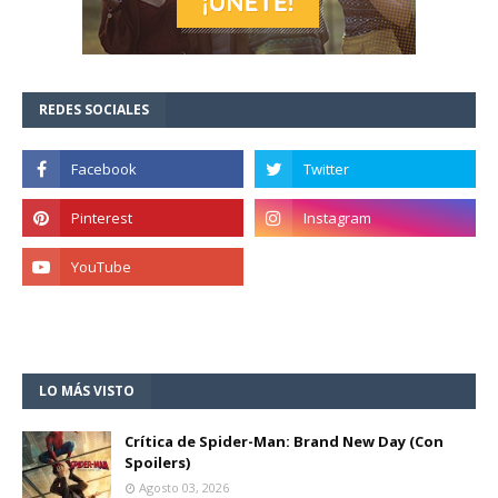
REDES SOCIALES
LO MÁS VISTO
Crítica de Spider-Man: Brand New Day (Con
Spoilers)
Agosto 03, 2026