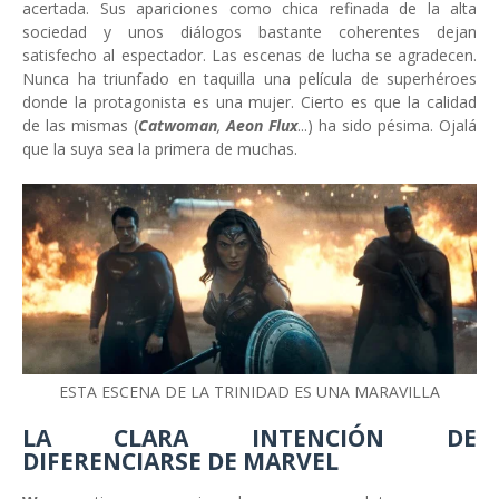
acertada. Sus apariciones como chica refinada de la alta
sociedad y unos diálogos bastante coherentes dejan
satisfecho al espectador. Las escenas de lucha se agradecen.
Nunca ha triunfado en taquilla una película de superhéroes
donde la protagonista es una mujer. Cierto es que la calidad
de las mismas (
Catwoman
,
Aeon Flux
...) ha sido pésima. Ojalá
que la suya sea la primera de muchas.
ESTA ESCENA DE LA TRINIDAD ES UNA MARAVILLA
LA CLARA INTENCIÓN DE
DIFERENCIARSE DE MARVEL