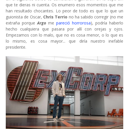
que te dieras ni cuenta. Os enumero esos momentos que me
han resultado chocantes. Lo peor de todo es que lo que un
guionista de Oscar,
Chris Terrio
no ha sabido corregir (no me
extraña porque
Argo
me
pareció horrorosa
), podría haberlo
hecho cualquiera que pasara por allí con orejas y ojos.
Empezamos con lo malo, que no es cosa menor, o lo que es
lo mismo, es cosa mayor... que diría nuestro inefable
presidente.