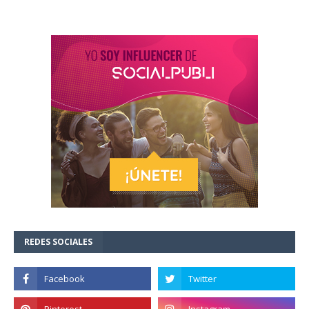
REDES SOCIALES