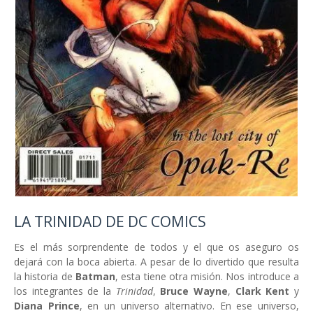
LA TRINIDAD DE DC COMICS
Es el más sorprendente de todos y el que os aseguro os
dejará con la boca abierta. A pesar de lo divertido que resulta
la historia de
Batman
, esta tiene otra misión. Nos introduce a
los integrantes de la
Trinidad
,
Bruce Wayne
,
Clark
Kent
y
Diana
Prince
, en un universo alternativo. En ese universo,