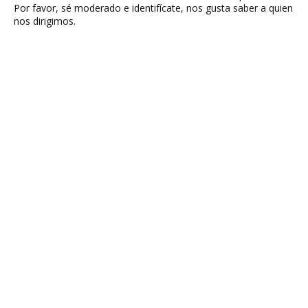
Por favor, sé moderado e identifícate, nos gusta saber a quien
nos dirigimos.