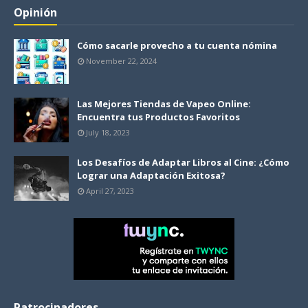
Opinión
Cómo sacarle provecho a tu cuenta nómina
November 22, 2024
Las Mejores Tiendas de Vapeo Online:
Encuentra tus Productos Favoritos
July 18, 2023
Los Desafíos de Adaptar Libros al Cine: ¿Cómo
Lograr una Adaptación Exitosa?
April 27, 2023
Patrocinadores