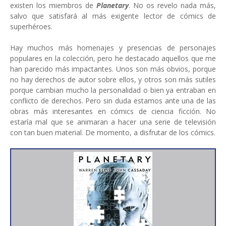
existen los miembros de
Planetary
. No os revelo nada más,
salvo que satisfará al más exigente lector de cómics de
superhéroes.
Hay muchos más homenajes y presencias de personajes
populares en la colección, pero he destacado aquellos que me
han parecido más impactantes. Unos son más obvios, porque
no hay derechos de autor sobre ellos, y otros son más sutiles
porque cambian mucho la personalidad o bien ya entraban en
conflicto de derechos. Pero sin duda estamos ante una de las
obras más interesantes en cómics de ciencia ficción. No
estaría mal que se animaran a hacer una serie de televisión
con tan buen material. De momento, a disfrutar de los cómics.