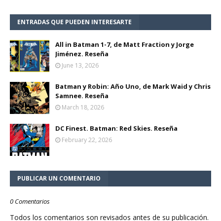
ENTRADAS QUE PUEDEN INTERESARTE
All in Batman 1-7, de Matt Fraction y Jorge
Jiménez. Reseña
June 13, 2026
Batman y Robin: Año Uno, de Mark Waid y Chris
Samnee. Reseña
March 18, 2026
DC Finest. Batman: Red Skies. Reseña
February 22, 2026
PUBLICAR UN COMENTARIO
0 Comentarios
Todos los comentarios son revisados antes de su publicación.