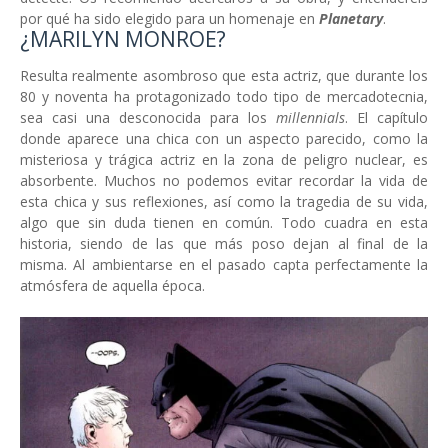
por qué ha sido elegido para un homenaje en
Planetary
.
¿MARILYN MONROE?
Resulta realmente asombroso que esta actriz, que durante los
80 y noventa ha protagonizado todo tipo de mercadotecnia,
sea casi una desconocida para los
millennials
. El capítulo
donde aparece una chica con un aspecto parecido, como la
misteriosa y trágica actriz en la zona de peligro nuclear, es
absorbente. Muchos no podemos evitar recordar la vida de
esta chica y sus reflexiones, así como la tragedia de su vida,
algo que sin duda tienen en común. Todo cuadra en esta
historia, siendo de las que más poso dejan al final de la
misma. Al ambientarse en el pasado capta perfectamente la
atmósfera de aquella época.