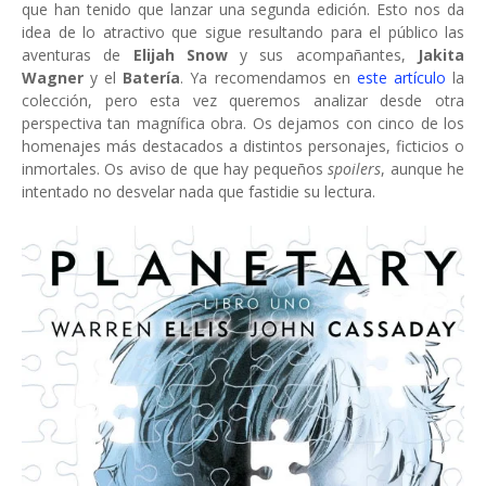
que han tenido que lanzar una segunda edición. Esto nos da
idea de lo atractivo que sigue resultando para el público las
aventuras de
Elijah Snow
y sus acompañantes,
Jakita
Wagner
y el
Batería
. Ya recomendamos en
este artículo
la
colección, pero esta vez queremos analizar desde otra
perspectiva tan magnífica obra. Os dejamos con cinco de los
homenajes más destacados a distintos personajes, ficticios o
inmortales. Os aviso de que hay pequeños
spoilers
, aunque he
intentado no desvelar nada que fastidie su lectura.