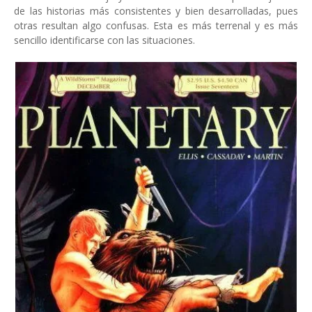
de las historias más consistentes y bien desarrolladas, pues
otras resultan algo confusas. Esta es más terrenal y es más
sencillo identificarse con las situaciones.