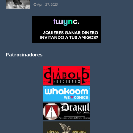
April 27, 2023
Patrocinadores