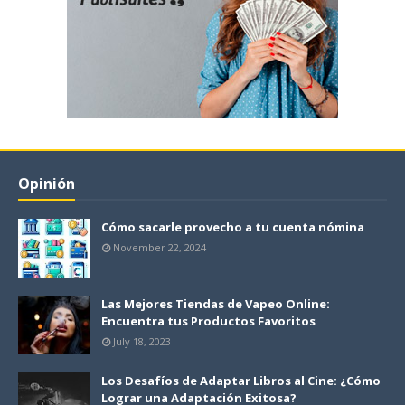
Opinión
Cómo sacarle provecho a tu cuenta nómina
November 22, 2024
Las Mejores Tiendas de Vapeo Online:
Encuentra tus Productos Favoritos
July 18, 2023
Los Desafíos de Adaptar Libros al Cine: ¿Cómo
Lograr una Adaptación Exitosa?