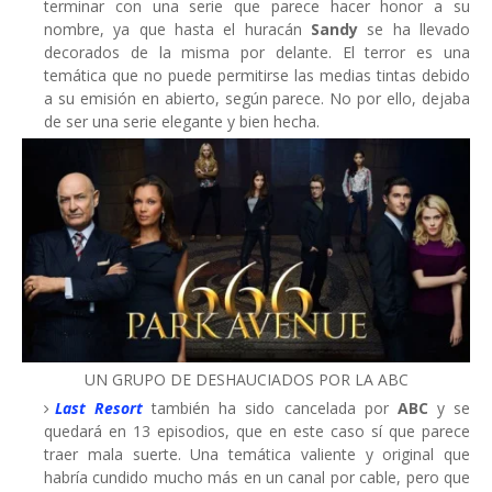
terminar con una serie que parece hacer honor a su
nombre, ya que hasta el huracán
Sandy
se ha llevado
decorados de la misma por delante. El terror es una
temática que no puede permitirse las medias tintas debido
a su emisión en abierto, según parece. No por ello, dejaba
de ser una serie elegante y bien hecha.
UN GRUPO DE DESHAUCIADOS POR LA ABC
Last Resort
también ha sido cancelada por
ABC
y se
quedará en 13 episodios, que en este caso sí que parece
traer mala suerte. Una temática valiente y original que
habría cundido mucho más en un canal por cable, pero que