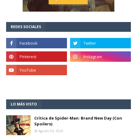
REDES SOCIALES
LO MÁS VISTO
Crítica de Spider-Man: Brand New Day (Con
Spoilers)
Agosto 03, 2026