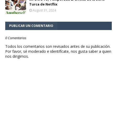
Turca de Netflix
August 31, 2024
PUBLICAR UN COMENTARIO
0 Comentarios
Todos los comentarios son revisados antes de su publicación.
Por favor, sé moderado e identifícate, nos gusta saber a quien
nos dirigimos.