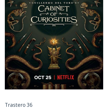
Trastero 36