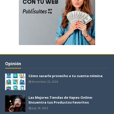
Opinión
Cómo sacarle provecho a tu cuenta nómina
November 22, 2024
Las Mejores Tiendas de Vapeo Online:
Encuentra tus Productos Favoritos
July 18, 2023