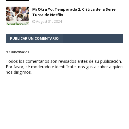
Mi Otra Yo, Temporada 2. Crítica de la Serie
Turca de Netflix
August 31, 2024
PUBLICAR UN COMENTARIO
0 Comentarios
Todos los comentarios son revisados antes de su publicación.
Por favor, sé moderado e identifícate, nos gusta saber a quien
nos dirigimos.