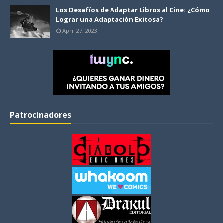
Los Desafíos de Adaptar Libros al Cine: ¿Cómo
Lograr una Adaptación Exitosa?
April 27, 2023
Patrocinadores