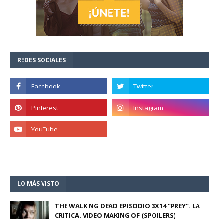
REDES SOCIALES
LO MÁS VISTO
THE WALKING DEAD EPISODIO 3X14 "PREY". LA
CRITICA. VIDEO MAKING OF (SPOILERS)