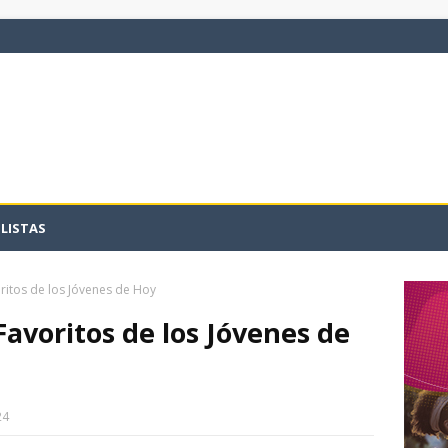
LISTAS
ritos de los Jóvenes de Hoy
avoritos de los Jóvenes de
24