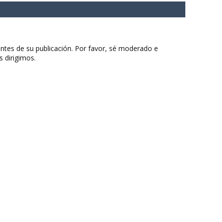
ntes de su publicación. Por favor, sé moderado e
s dirigimos.