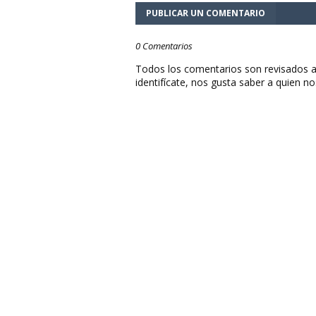
PUBLICAR UN COMENTARIO
0 Comentarios
Todos los comentarios son revisados a
identifícate, nos gusta saber a quien no