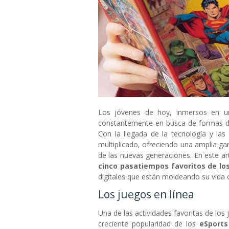
Los jóvenes de hoy, inmersos en u
constantemente en busca de formas de
Con la llegada de la tecnología y las
multiplicado, ofreciendo una amplia ga
de las nuevas generaciones. En este ar
cinco pasatiempos favoritos de lo
digitales que están moldeando su vida c
Los juegos en línea
Una de las actividades favoritas de los 
creciente popularidad de los
eSports