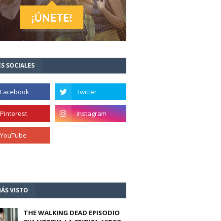
S SOCIALES
ÁS VISTO
THE WALKING DEAD EPISODIO