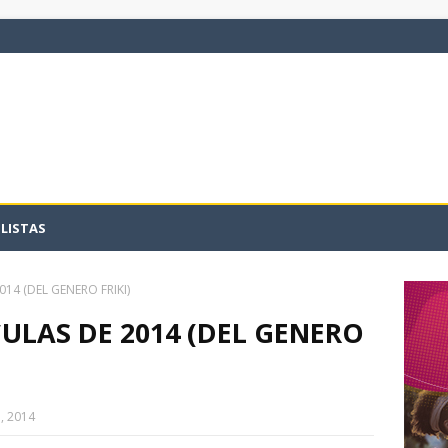
LISTAS
014 (DEL GENERO FRIKI)
CULAS DE 2014 (DEL GENERO
, 2014