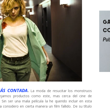
MÁS CONTADA
.
La moda de resucitar los monstruos
jarnos productos como este, mas cerca del cine de
 Sin ser una mala película la he querido incluir en esta
 considero en cierta manera un film fallido. De su título