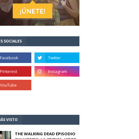
S SOCIALES
ÁS VISTO
THE WALKING DEAD EPISODIO