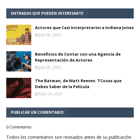
ENTRADAS QUE PUEDEN INTERESARTE
Actores que Casi Interpretaron a Indiana Jones
July 06, 2023
Beneficios de Contar con una Agencia de
Representación de Actores
July 05, 2023
The Batman, de Matt Reeves: 7 Cosas que
Debes Saber de la Película
May 19, 2020
PUBLICAR UN COMENTARIO
0 Comentarios
Todos los comentarios son revisados antes de su publicación.