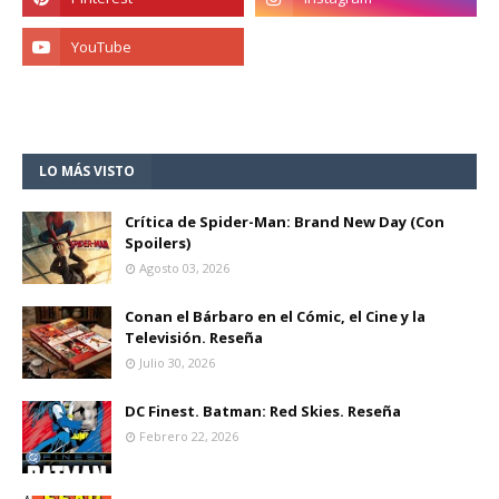
LO MÁS VISTO
Crítica de Spider-Man: Brand New Day (Con
Spoilers)
Agosto 03, 2026
Conan el Bárbaro en el Cómic, el Cine y la
Televisión. Reseña
Julio 30, 2026
DC Finest. Batman: Red Skies. Reseña
Febrero 22, 2026