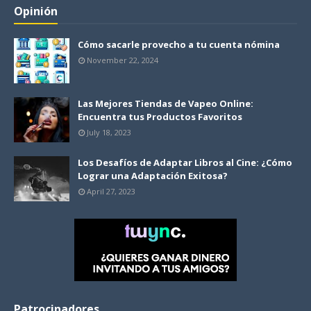
Opinión
Cómo sacarle provecho a tu cuenta nómina
November 22, 2024
Las Mejores Tiendas de Vapeo Online:
Encuentra tus Productos Favoritos
July 18, 2023
Los Desafíos de Adaptar Libros al Cine: ¿Cómo
Lograr una Adaptación Exitosa?
April 27, 2023
Patrocinadores