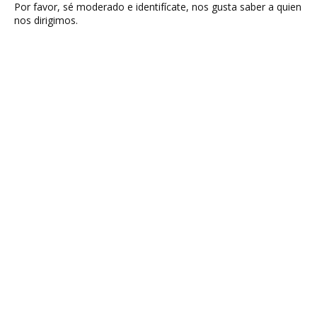
Por favor, sé moderado e identifícate, nos gusta saber a quien
nos dirigimos.