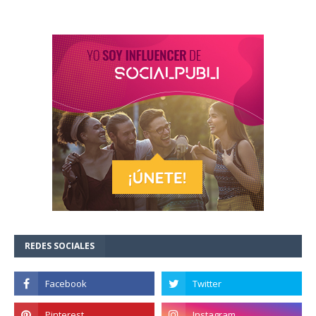
REDES SOCIALES