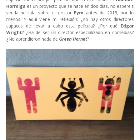
Hormiga
es un proyecto que se hace en dos días, no espereis
ver la película sobre el doctor
Pym
antes de 2015, por lo
menos. Y aquí viene mi reflexión: ¿no hay otros directores
capaces de llevar a cabo esta película? ¿Por qué
Edgar
Wright
? ¿Ha de ser un director especializado en comedias?
¿No aprendieron nada de
Green Hornet
?