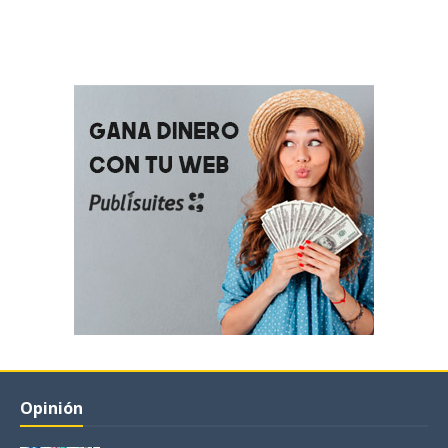
Opinión