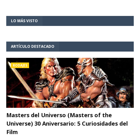
LO MÁS VISTO
ARTÍCULO DESTACADO
RODAJES
Masters del Universo (Masters of the
Universe) 30 Aniversario: 5 Curiosidades del
Film