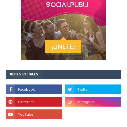
REDES SOCIALES