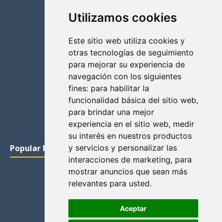
Utilizamos cookies
Este sitio web utiliza cookies y
otras tecnologías de seguimiento
para mejorar su experiencia de
navegación con los siguientes
fines:
para habilitar la
funcionalidad básica del sitio web
,
para brindar una mejor
experiencia en el sitio web
,
medir
su interés en nuestros productos
Popular Posts
y servicios y personalizar las
interacciones de marketing
,
para
mostrar anuncios que sean más
relevantes para usted
.
Aceptar