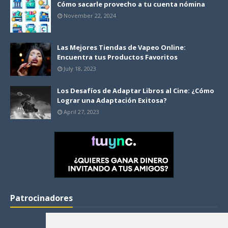
Cómo sacarle provecho a tu cuenta nómina
November 22, 2024
Las Mejores Tiendas de Vapeo Online:
Encuentra tus Productos Favoritos
July 18, 2023
Los Desafíos de Adaptar Libros al Cine: ¿Cómo
Lograr una Adaptación Exitosa?
April 27, 2023
Patrocinadores