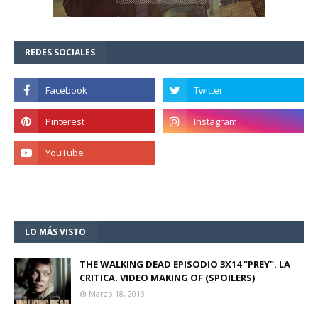
REDES SOCIALES
LO MÁS VISTO
THE WALKING DEAD EPISODIO 3X14 "PREY". LA
CRITICA. VIDEO MAKING OF (SPOILERS)
Marzo 18, 2013