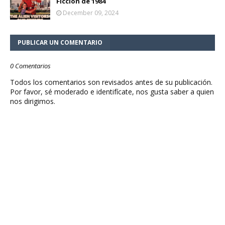
Ficción de 1984
December 09, 2024
PUBLICAR UN COMENTARIO
0 Comentarios
Todos los comentarios son revisados antes de su publicación.
Por favor, sé moderado e identifícate, nos gusta saber a quien
nos dirigimos.