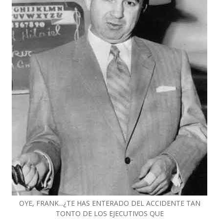
OYE, FRANK...¿TE HAS ENTERADO DEL ACCIDENTE TAN
TONTO DE LOS EJECUTIVOS QUE