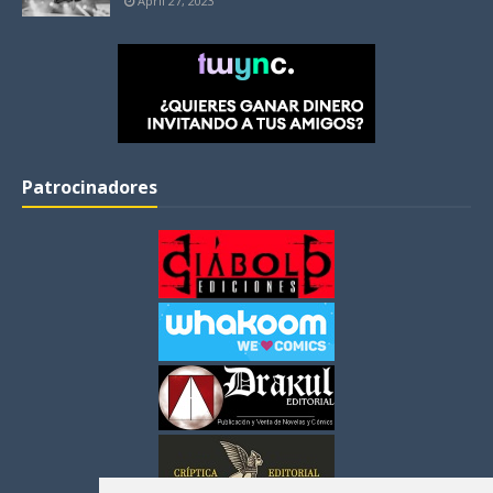
April 27, 2023
Patrocinadores