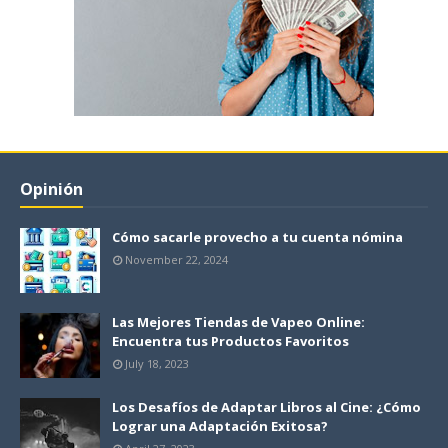
Opinión
Cómo sacarle provecho a tu cuenta nómina
November 22, 2024
Las Mejores Tiendas de Vapeo Online:
Encuentra tus Productos Favoritos
July 18, 2023
Los Desafíos de Adaptar Libros al Cine: ¿Cómo
Lograr una Adaptación Exitosa?