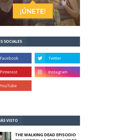
S SOCIALES
ÁS VISTO
THE WALKING DEAD EPISODIO