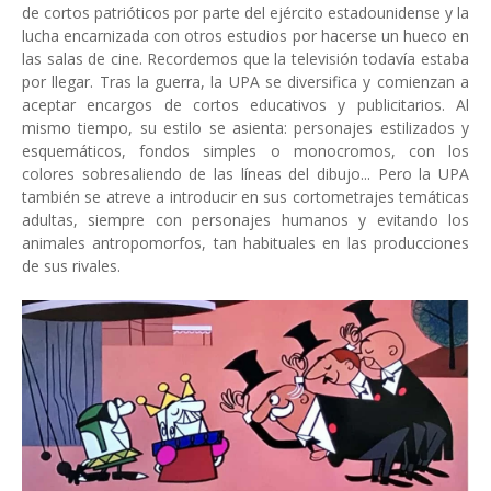
de cortos patrióticos por parte del ejército estadounidense y la
lucha encarnizada con otros estudios por hacerse un hueco en
las salas de cine. Recordemos que la televisión todavía estaba
por llegar. Tras la guerra, la UPA se diversifica y comienzan a
aceptar encargos de cortos educativos y publicitarios. Al
mismo tiempo, su estilo se asienta: personajes estilizados y
esquemáticos, fondos simples o monocromos, con los
colores sobresaliendo de las líneas del dibujo... Pero la UPA
también se atreve a introducir en sus cortometrajes temáticas
adultas, siempre con personajes humanos y evitando los
animales antropomorfos, tan habituales en las producciones
de sus rivales.