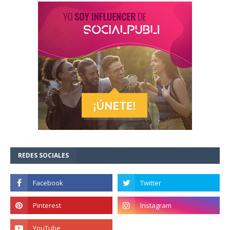
REDES SOCIALES