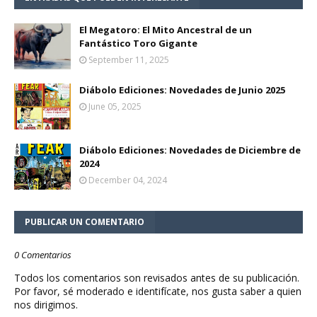
El Megatoro: El Mito Ancestral de un
Fantástico Toro Gigante
September 11, 2025
Diábolo Ediciones: Novedades de Junio 2025
June 05, 2025
Diábolo Ediciones: Novedades de Diciembre de
2024
December 04, 2024
PUBLICAR UN COMENTARIO
0 Comentarios
Todos los comentarios son revisados antes de su publicación.
Por favor, sé moderado e identifícate, nos gusta saber a quien
nos dirigimos.