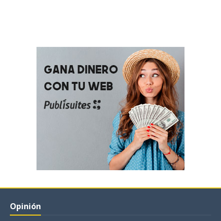
Opinión