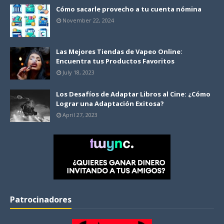
Cómo sacarle provecho a tu cuenta nómina
November 22, 2024
Las Mejores Tiendas de Vapeo Online:
Encuentra tus Productos Favoritos
July 18, 2023
Los Desafíos de Adaptar Libros al Cine: ¿Cómo
Lograr una Adaptación Exitosa?
April 27, 2023
Patrocinadores