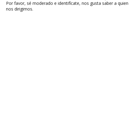
Por favor, sé moderado e identifícate, nos gusta saber a quien
nos dirigimos.