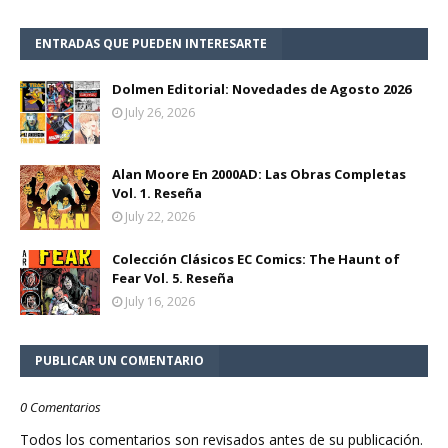
ENTRADAS QUE PUEDEN INTERESARTE
Dolmen Editorial: Novedades de Agosto 2026
July 26, 2026
Alan Moore En 2000AD: Las Obras Completas
Vol. 1. Reseña
July 22, 2026
Colección Clásicos EC Comics: The Haunt of
Fear Vol. 5. Reseña
July 16, 2026
PUBLICAR UN COMENTARIO
0 Comentarios
Todos los comentarios son revisados antes de su publicación.