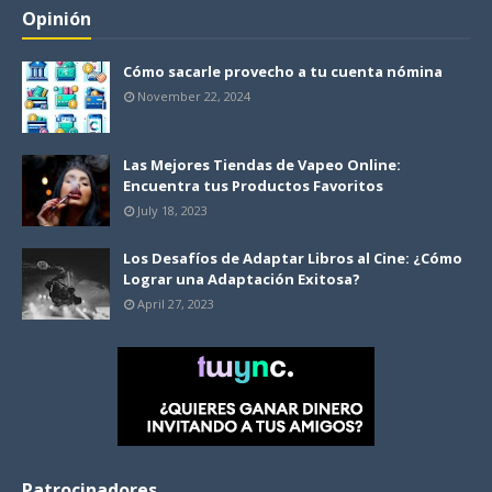
Opinión
Cómo sacarle provecho a tu cuenta nómina
November 22, 2024
Las Mejores Tiendas de Vapeo Online:
Encuentra tus Productos Favoritos
July 18, 2023
Los Desafíos de Adaptar Libros al Cine: ¿Cómo
Lograr una Adaptación Exitosa?
April 27, 2023
Patrocinadores