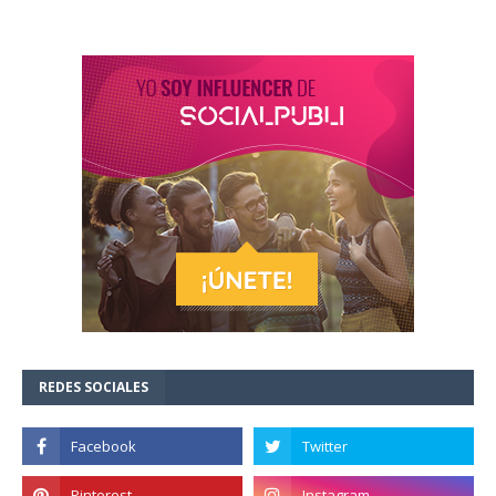
REDES SOCIALES