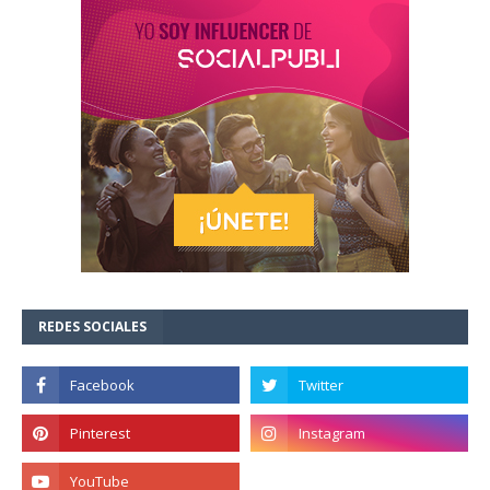
REDES SOCIALES