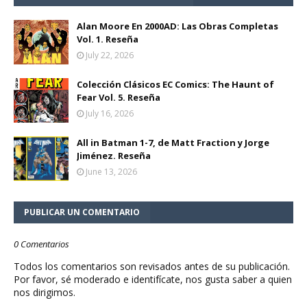
Alan Moore En 2000AD: Las Obras Completas
Vol. 1. Reseña
July 22, 2026
Colección Clásicos EC Comics: The Haunt of
Fear Vol. 5. Reseña
July 16, 2026
All in Batman 1-7, de Matt Fraction y Jorge
Jiménez. Reseña
June 13, 2026
PUBLICAR UN COMENTARIO
0 Comentarios
Todos los comentarios son revisados antes de su publicación.
Por favor, sé moderado e identifícate, nos gusta saber a quien
nos dirigimos.