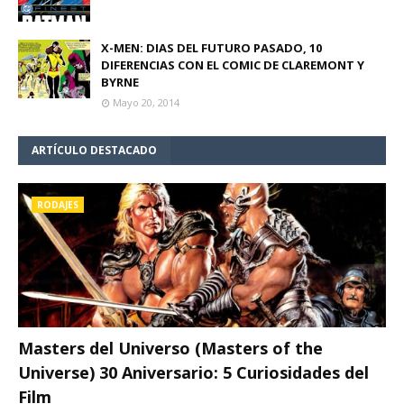
X-MEN: DIAS DEL FUTURO PASADO, 10
DIFERENCIAS CON EL COMIC DE CLAREMONT Y
BYRNE
Mayo 20, 2014
ARTÍCULO DESTACADO
RODAJES
Masters del Universo (Masters of the
Universe) 30 Aniversario: 5 Curiosidades del
Film