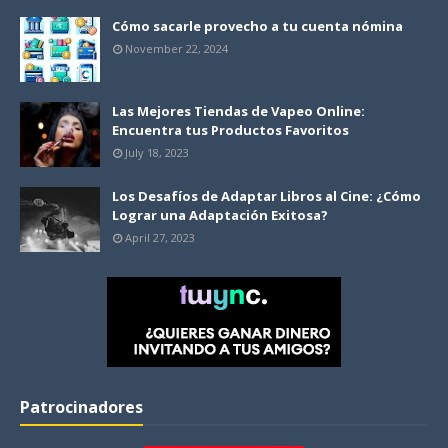
Cómo sacarle provecho a tu cuenta nómina
November 22, 2024
Las Mejores Tiendas de Vapeo Online:
Encuentra tus Productos Favoritos
July 18, 2023
Los Desafíos de Adaptar Libros al Cine: ¿Cómo
Lograr una Adaptación Exitosa?
April 27, 2023
Patrocinadores