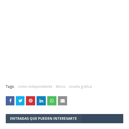
Tags:
comic independiente
libros
novela gráfica
ENTRADAS QUE PUEDEN INTERESARTE