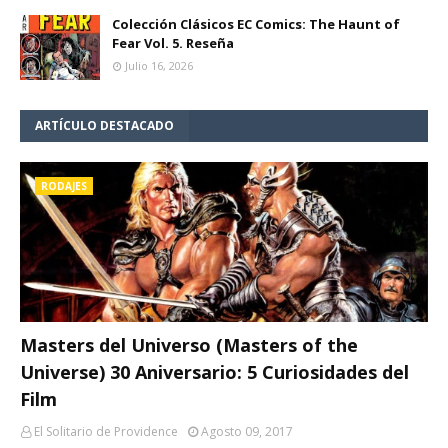
Colección Clásicos EC Comics: The Haunt of
Fear Vol. 5. Reseña
Julio 16, 2026
ARTÍCULO DESTACADO
RODAJES
Masters del Universo (Masters of the
Universe) 30 Aniversario: 5 Curiosidades del
Film
El Solitario de Providence
Agosto 09, 2017