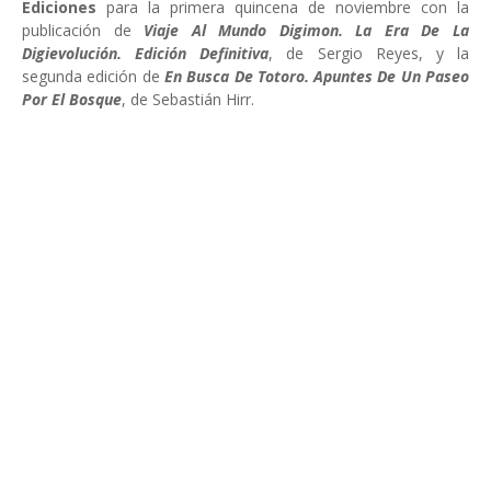
Ediciones
para la primera quincena de noviembre con la
publicación de
Viaje Al Mundo Digimon. La Era De La
Digievolución. Edición Definitiva
, de Sergio Reyes, y la
segunda edición de
En Busca De Totoro. Apuntes De Un Paseo
Por El Bosque
, de Sebastián Hirr.