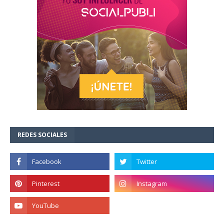
REDES SOCIALES