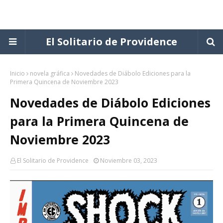
El Solitario de Providence
Inicio
novela gráfica
Novedades de Diábolo Ediciones para la
Primera Quincena de Noviembre 2023
Novedades de Diábolo Ediciones
para la Primera Quincena de
Noviembre 2023
El Solitario de Providence
Noviembre 03, 2023