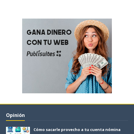
Opinión
Cómo sacarle provecho a tu cuenta nómina