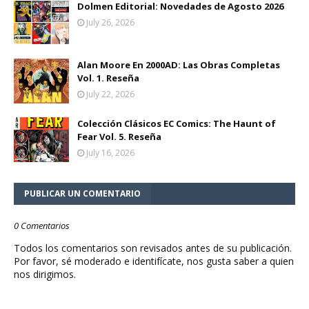
Dolmen Editorial: Novedades de Agosto 2026
July 26, 2026
Alan Moore En 2000AD: Las Obras Completas
Vol. 1. Reseña
July 22, 2026
Colección Clásicos EC Comics: The Haunt of
Fear Vol. 5. Reseña
July 16, 2026
PUBLICAR UN COMENTARIO
0 Comentarios
Todos los comentarios son revisados antes de su publicación.
Por favor, sé moderado e identifícate, nos gusta saber a quien
nos dirigimos.