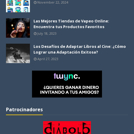
November 22, 2024
Las Mejores Tiendas de Vapeo Online:
Encuentra tus Productos Favoritos
July 18, 2023
Los Desafíos de Adaptar Libros al Cine: ¿Cómo
Lograr una Adaptación Exitosa?
April 27, 2023
Patrocinadores