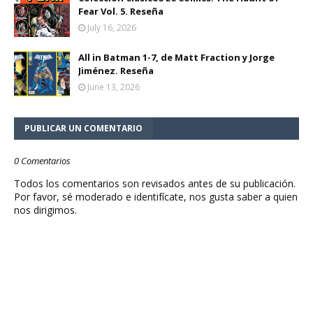
Fear Vol. 5. Reseña
July 16, 2026
All in Batman 1-7, de Matt Fraction y Jorge
Jiménez. Reseña
June 13, 2026
PUBLICAR UN COMENTARIO
0 Comentarios
Todos los comentarios son revisados antes de su publicación.
Por favor, sé moderado e identifícate, nos gusta saber a quien
nos dirigimos.