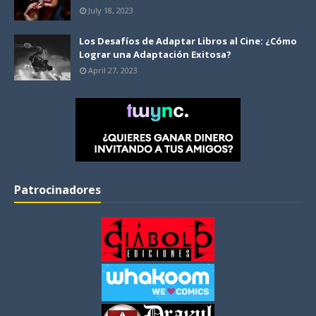
July 18, 2023
Los Desafíos de Adaptar Libros al Cine: ¿Cómo
Lograr una Adaptación Exitosa?
April 27, 2023
Patrocinadores