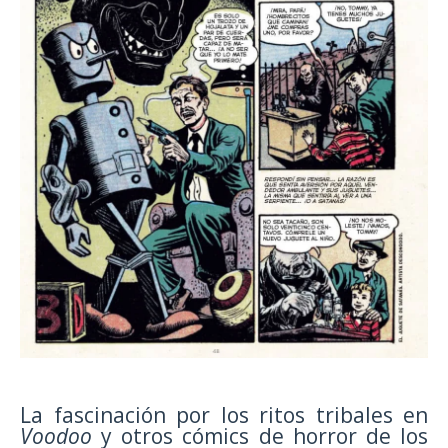
La fascinación por los ritos tribales en
Voodoo
y otros cómics de horror de los