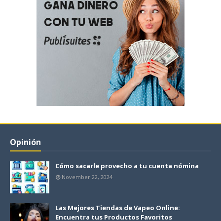
Opinión
Cómo sacarle provecho a tu cuenta nómina
November 22, 2024
Las Mejores Tiendas de Vapeo Online:
Encuentra tus Productos Favoritos