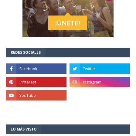
REDES SOCIALES
LO MÁS VISTO