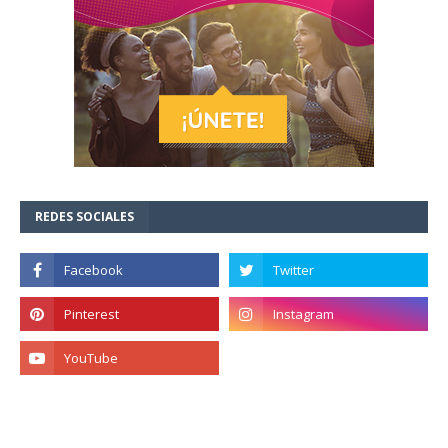
REDES SOCIALES