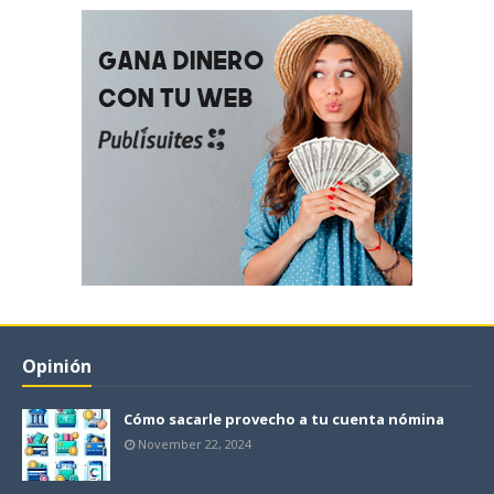
Opinión
Cómo sacarle provecho a tu cuenta nómina
November 22, 2024