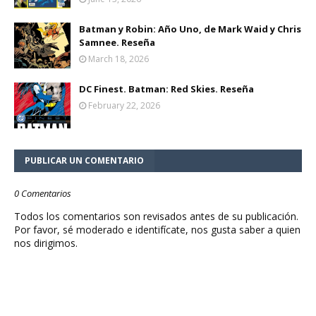
Batman y Robin: Año Uno, de Mark Waid y Chris
Samnee. Reseña
March 18, 2026
DC Finest. Batman: Red Skies. Reseña
February 22, 2026
PUBLICAR UN COMENTARIO
0 Comentarios
Todos los comentarios son revisados antes de su publicación.
Por favor, sé moderado e identifícate, nos gusta saber a quien
nos dirigimos.