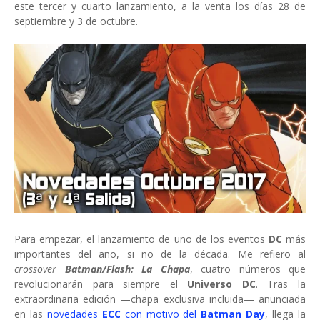
este tercer y cuarto lanzamiento, a la venta los días 28 de
septiembre y 3 de octubre.
Para empezar, el lanzamiento de uno de los eventos
DC
más
importantes del año, si no de la década. Me refiero al
crossover
Batman/Flash: La Chapa
, cuatro números que
revolucionarán para siempre el
Universo DC
. Tras la
extraordinaria edición —chapa exclusiva incluida— anunciada
en las
novedades
ECC
con motivo del
Batman Day
, llega la