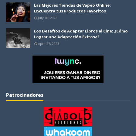
Las Mejores Tiendas de Vapeo Online:
Encuentra tus Productos Favoritos
July 18, 2023
Los Desafíos de Adaptar Libros al Cine: ¿Cómo
Lograr una Adaptación Exitosa?
April 27, 2023
Patrocinadores