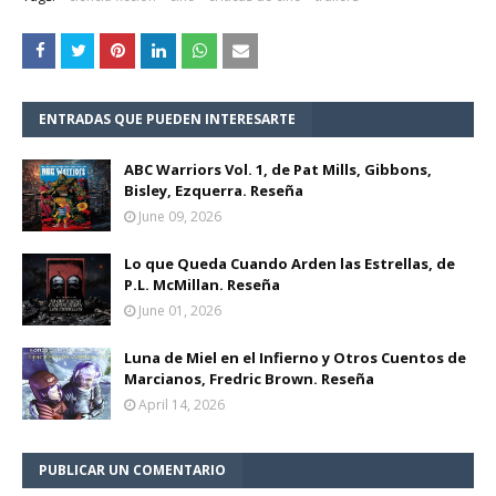
ENTRADAS QUE PUEDEN INTERESARTE
ABC Warriors Vol. 1, de Pat Mills, Gibbons,
Bisley, Ezquerra. Reseña
June 09, 2026
Lo que Queda Cuando Arden las Estrellas, de
P.L. McMillan. Reseña
June 01, 2026
Luna de Miel en el Infierno y Otros Cuentos de
Marcianos, Fredric Brown. Reseña
April 14, 2026
PUBLICAR UN COMENTARIO