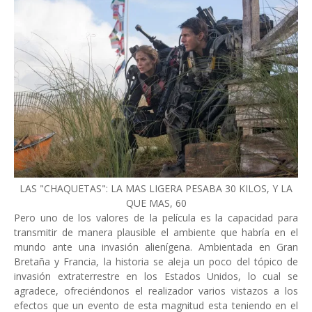
LAS "CHAQUETAS": LA MAS LIGERA PESABA 30 KILOS, Y LA
QUE MAS, 60
Pero uno de los valores de la película es la capacidad para
transmitir de manera plausible el ambiente que habría en el
mundo ante una invasión alienígena. Ambientada en Gran
Bretaña y Francia, la historia se aleja un poco del tópico de
invasión extraterrestre en los Estados Unidos, lo cual se
agradece, ofreciéndonos el realizador varios vistazos a los
efectos que un evento de esta magnitud esta teniendo en el