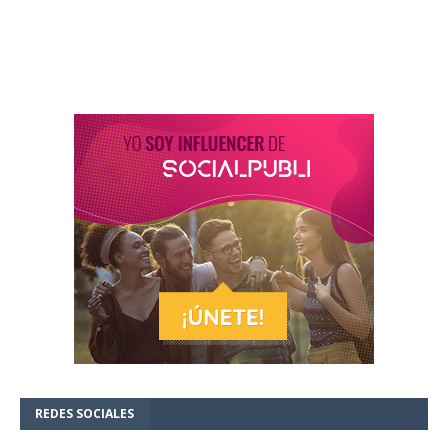
REDES SOCIALES