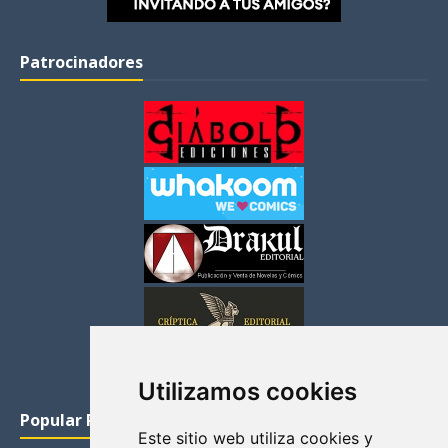
Patrocinadores
Utilizamos cookies
Popular Posts
Este sitio web utiliza cookies y