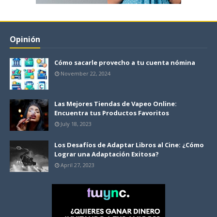
Opinión
Cómo sacarle provecho a tu cuenta nómina
November 22, 2024
Las Mejores Tiendas de Vapeo Online:
Encuentra tus Productos Favoritos
July 18, 2023
Los Desafíos de Adaptar Libros al Cine: ¿Cómo
Lograr una Adaptación Exitosa?
April 27, 2023