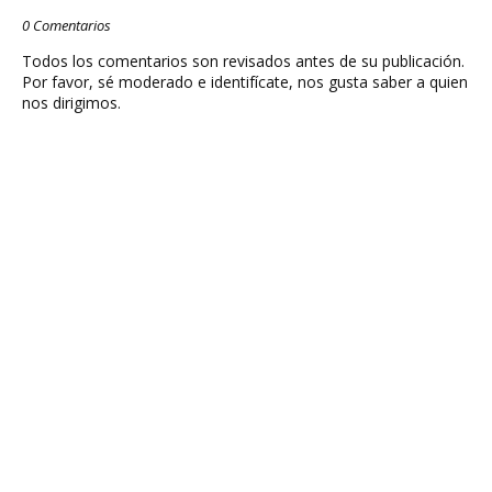
0 Comentarios
Todos los comentarios son revisados antes de su publicación.
Por favor, sé moderado e identifícate, nos gusta saber a quien
nos dirigimos.