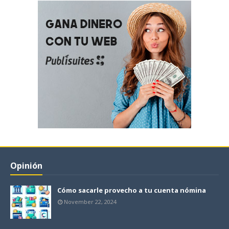
Opinión
Cómo sacarle provecho a tu cuenta nómina
November 22, 2024