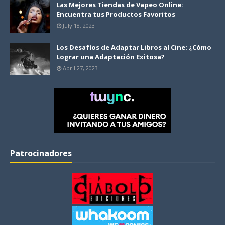
Las Mejores Tiendas de Vapeo Online:
Encuentra tus Productos Favoritos
July 18, 2023
Los Desafíos de Adaptar Libros al Cine: ¿Cómo
Lograr una Adaptación Exitosa?
April 27, 2023
Patrocinadores