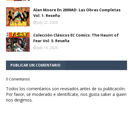
Alan Moore En 2000AD: Las Obras Completas
Vol. 1. Reseña
July 22, 2026
Colección Clásicos EC Comics: The Haunt of
Fear Vol. 5. Reseña
July 16, 2026
PUBLICAR UN COMENTARIO
0 Comentarios
Todos los comentarios son revisados antes de su publicación.
Por favor, sé moderado e identifícate, nos gusta saber a quien
nos dirigimos.