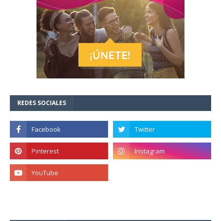
REDES SOCIALES