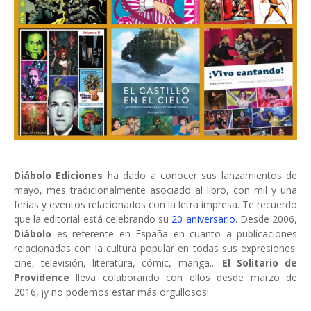
Diábolo Ediciones
ha dado a conocer sus lanzamientos de
mayo, mes tradicionalmente asociado al libro, con mil y una
ferias y eventos relacionados con la letra impresa. Te recuerdo
que la editorial está celebrando su
20 aniversario
. Desde 2006,
Diábolo
es referente en España en cuanto a publicaciones
relacionadas con la cultura popular en todas sus expresiones:
cine, televisión, literatura, cómic, manga...
El Solitario de
Providence
lleva colaborando con ellos desde marzo de
2016, ¡y no podemos estar más orgullosos!