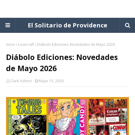
El Solitario de Providence
Inicio
Lovecraft
Diábolo Ediciones: Novedades de Mayo 2026
Diábolo Ediciones: Novedades
de Mayo 2026
Clark Ashton
Mayo 15, 2026