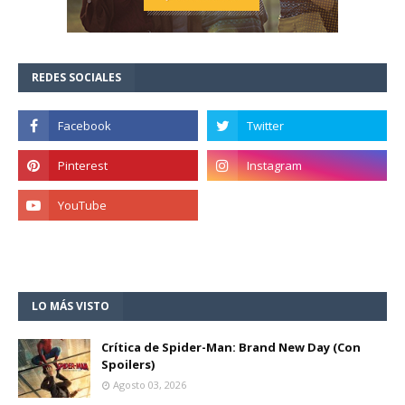
REDES SOCIALES
LO MÁS VISTO
Crítica de Spider-Man: Brand New Day (Con
Spoilers)
Agosto 03, 2026