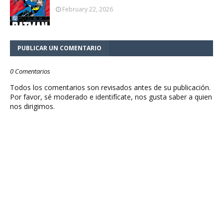
February 22, 2026
PUBLICAR UN COMENTARIO
0 Comentarios
Todos los comentarios son revisados antes de su publicación.
Por favor, sé moderado e identifícate, nos gusta saber a quien
nos dirigimos.