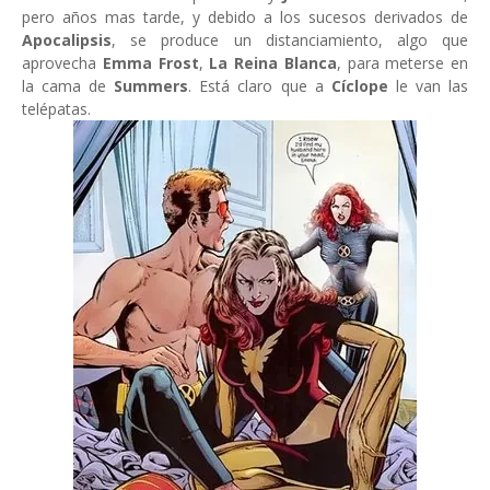
pero años mas tarde, y debido a los sucesos derivados de
Apocalipsis
, se produce un distanciamiento, algo que
aprovecha
Emma Frost
,
La Reina Blanca
, para meterse en
la cama de
Summers
. Está claro que a
Cíclope
le van las
telépatas.