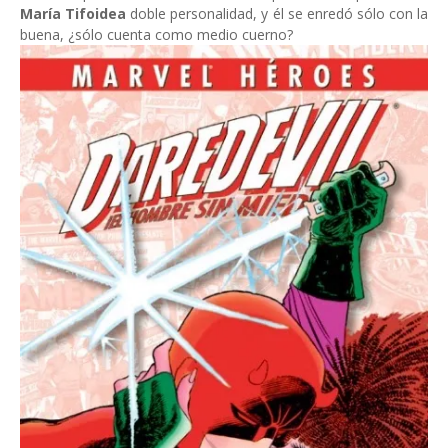
María Tifoidea
doble personalidad, y él se enredó sólo con la
buena, ¿sólo cuenta como medio cuerno?