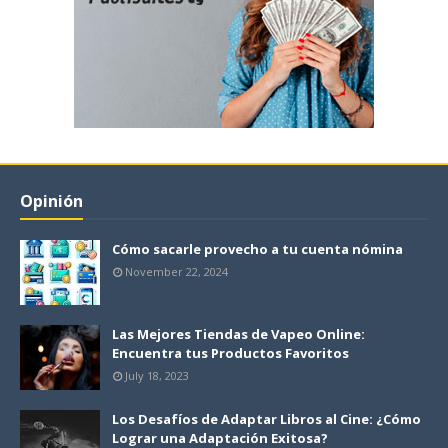
Opinión
Cómo sacarle provecho a tu cuenta nómina
November 22, 2024
Las Mejores Tiendas de Vapeo Online:
Encuentra tus Productos Favoritos
July 18, 2023
Los Desafíos de Adaptar Libros al Cine: ¿Cómo
Lograr una Adaptación Exitosa?