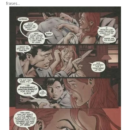
frases...