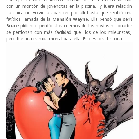
con un montón de jovencitas en la piscina... y fuera relación.
La chica no volvió a aparecer por allí hasta que recibió una
fatídica llamada de la
Mansión Wayne
. Ella pensó que sería
Bruce
pidiendo perdón (los cuernos de los novios millonarios
se perdonan con más facilidad que los de los mileuristas),
pero fue una trampa mortal para ella. Eso es otra historia.