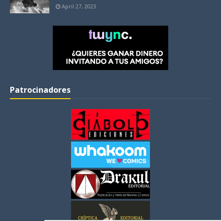
April 27, 2023
Patrocinadores