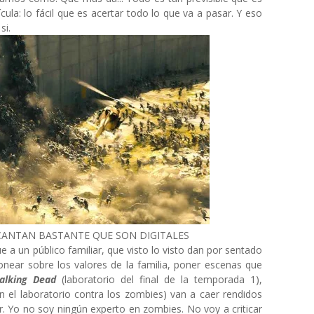
cula: lo fácil que es acertar todo lo que va a pasar. Y eso
si.
CANTAN BASTANTE QUE SON DIGITALES
 a un público familiar, que visto lo visto dan por sentado
near sobre los valores de la familia, poner escenas que
alking Dead
(laboratorio del final de la temporada 1),
 el laboratorio contra los zombies) van a caer rendidos
r.
Yo no soy ningún experto en zombies. No voy a criticar