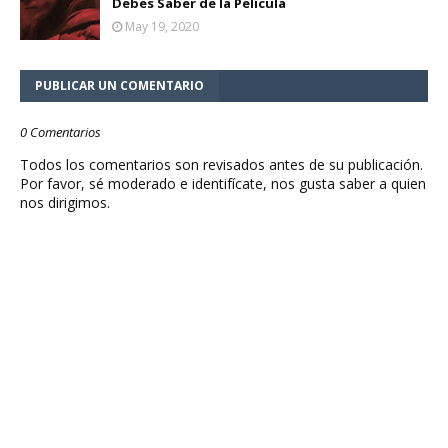
Debes Saber de la Película
May 19, 2020
PUBLICAR UN COMENTARIO
0 Comentarios
Todos los comentarios son revisados antes de su publicación.
Por favor, sé moderado e identifícate, nos gusta saber a quien
nos dirigimos.