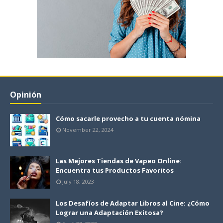
Opinión
Cómo sacarle provecho a tu cuenta nómina
November 22, 2024
Las Mejores Tiendas de Vapeo Online:
Encuentra tus Productos Favoritos
July 18, 2023
Los Desafíos de Adaptar Libros al Cine: ¿Cómo
Lograr una Adaptación Exitosa?