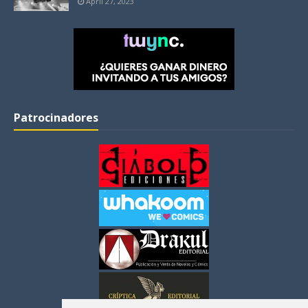
April 27, 2023
Patrocinadores