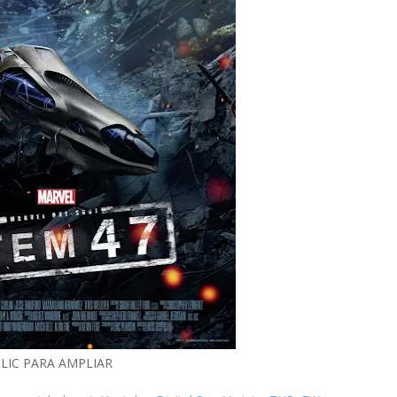
LIC PARA AMPLIAR