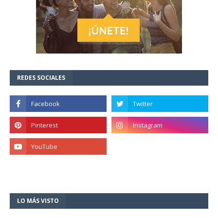
REDES SOCIALES
LO MÁS VISTO