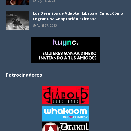
July 18, 2023
Los Desafíos de Adaptar Libros al Cine: ¿Cómo
Lograr una Adaptación Exitosa?
April 27, 2023
Patrocinadores