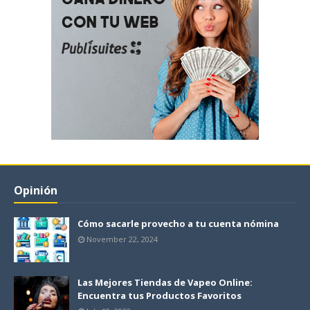
Opinión
Cómo sacarle provecho a tu cuenta nómina
November 22, 2024
Las Mejores Tiendas de Vapeo Online:
Encuentra tus Productos Favoritos