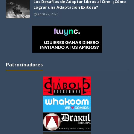
Los Desafíos de Adaptar Libros al Cine: ¿Cómo
Lograr una Adaptación Exitosa?
April 27, 2023
Patrocinadores