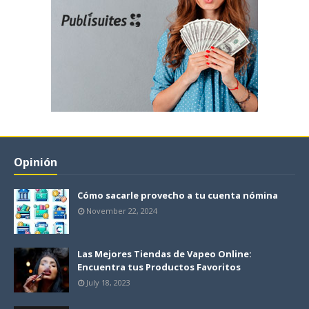
Opinión
Cómo sacarle provecho a tu cuenta nómina
November 22, 2024
Las Mejores Tiendas de Vapeo Online:
Encuentra tus Productos Favoritos
July 18, 2023