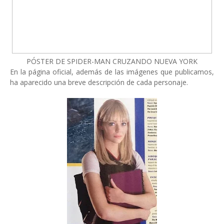
PÓSTER DE SPIDER-MAN CRUZANDO NUEVA YORK
En la página oficial, además de las imágenes que publicamos,
ha aparecido una breve descripción de cada personaje.