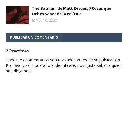
The Batman, de Matt Reeves: 7 Cosas que
Debes Saber de la Película
May 19, 2020
PUBLICAR UN COMENTARIO
0 Comentarios
Todos los comentarios son revisados antes de su publicación.
Por favor, sé moderado e identifícate, nos gusta saber a quien
nos dirigimos.