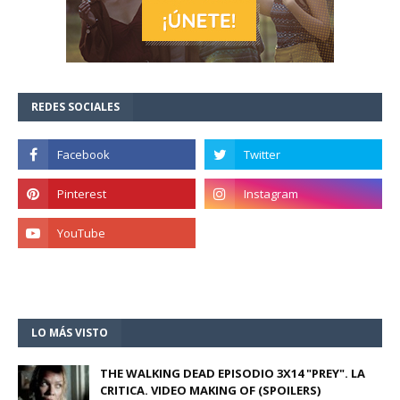
REDES SOCIALES
LO MÁS VISTO
THE WALKING DEAD EPISODIO 3X14 "PREY". LA
CRITICA. VIDEO MAKING OF (SPOILERS)