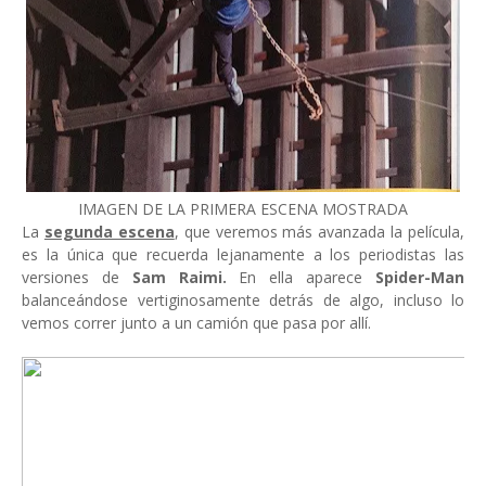
IMAGEN DE LA PRIMERA ESCENA MOSTRADA
La
segunda escena
, que veremos más avanzada la película,
es la única que recuerda lejanamente a los periodistas las
versiones de
Sam Raimi.
En ella aparece
Spider-Man
balanceándose vertiginosamente detrás de algo, incluso lo
vemos correr junto a un camión que pasa por allí.