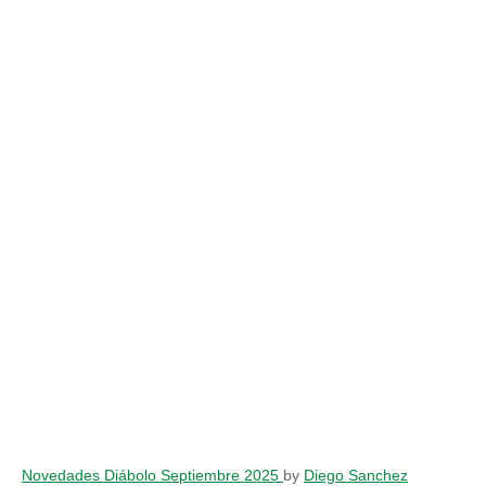
Novedades Diábolo Septiembre 2025
by
Diego Sanchez