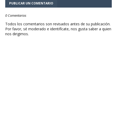
PUBLICAR UN COMENTARIO
0 Comentarios
Todos los comentarios son revisados antes de su publicación.
Por favor, sé moderado e identifícate, nos gusta saber a quien
nos dirigimos.