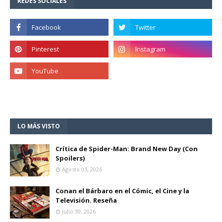
REDES SOCIALES
LO MÁS VISTO
Crítica de Spider-Man: Brand New Day (Con
Spoilers)
Agosto 03, 2026
Conan el Bárbaro en el Cómic, el Cine y la
Televisión. Reseña
Julio 30, 2026