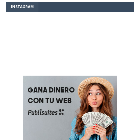
INSTAGRAM