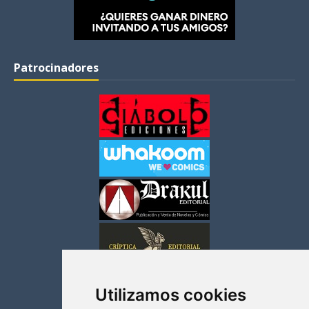
Patrocinadores
Utilizamos cookies