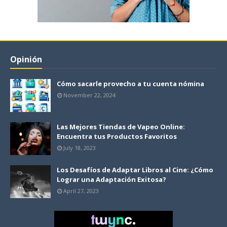
Opinión
Cómo sacarle provecho a tu cuenta nómina
November 22, 2024
Las Mejores Tiendas de Vapeo Online:
Encuentra tus Productos Favoritos
July 18, 2023
Los Desafíos de Adaptar Libros al Cine: ¿Cómo
Lograr una Adaptación Exitosa?
April 27, 2023