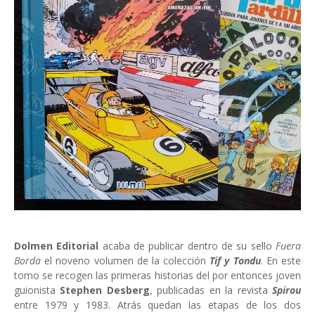
Dolmen Editorial
acaba de publicar dentro de su sello
Fuera
Borda
el noveno volumen de la colección
Tif y Tondu
. En este
tomo se recogen las primeras historias del por entonces joven
guionista
Stephen Desberg
, publicadas en la revista
Spirou
entre 1979 y 1983. Atrás quedan las etapas de los dos