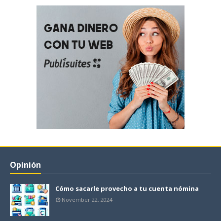
Opinión
Cómo sacarle provecho a tu cuenta nómina
November 22, 2024