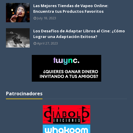
Las Mejores Tiendas de Vapeo Online:
Encuentra tus Productos Favoritos
July 18, 2023
Los Desafíos de Adaptar Libros al Cine: ¿Cómo
Lograr una Adaptación Exitosa?
April 27, 2023
Patrocinadores