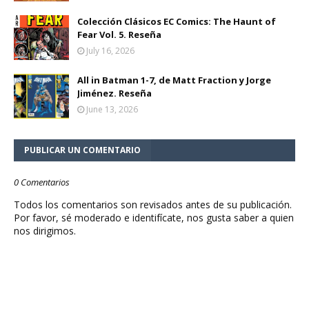
Colección Clásicos EC Comics: The Haunt of
Fear Vol. 5. Reseña
July 16, 2026
All in Batman 1-7, de Matt Fraction y Jorge
Jiménez. Reseña
June 13, 2026
PUBLICAR UN COMENTARIO
0 Comentarios
Todos los comentarios son revisados antes de su publicación.
Por favor, sé moderado e identifícate, nos gusta saber a quien
nos dirigimos.