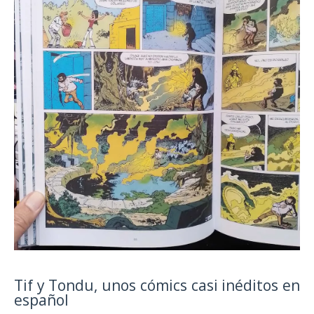
Tif y Tondu, unos cómics casi inéditos en
español