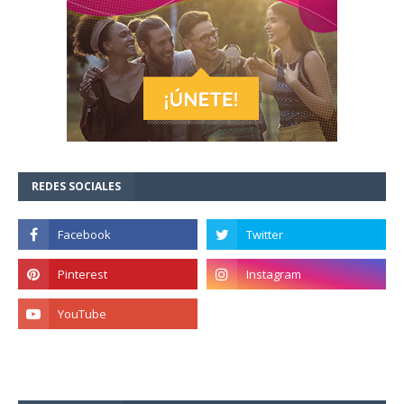
REDES SOCIALES