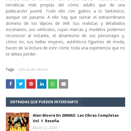
temáticas más propias del cómic adulto que de una
publicación juvenil. Todo ello con guiños a lo fantástico,
aunque sin pasarse. A ello hay que sumar el extraordinario
dominio de los lápices de Will. Sus realistas y detallados
escenarios, sus vehículos, cuyas marcas y modelos podemos
reconocer al instante, el dinamismo de sus personajes y,
cómo no, sus bellas mujeres, auténticos figurines de moda,
hacen de la lectura de este cómic toda una experiencia que no
te debes perder.
Tags:
críticas de cómics
ENTRADAS QUE PUEDEN INTERESARTE
Alan Moore En 2000AD: Las Obras Completas
Vol. 1. Reseña
July 22, 2026