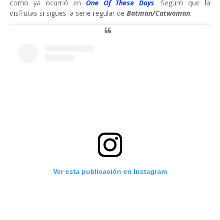
como ya ocurrió en
One Of These Days
. Seguro que la
disfrutas si sigues la serie regular de
Batman/Catwoman
.
Ver esta publicación en Instagram