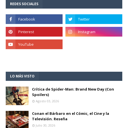
REDES SOCIALES
LO MÁS VISTO
Crítica de Spider-Man: Brand New Day (Con
Spoilers)
Agosto 03, 2026
Conan el Bárbaro en el Cómic, el Cine y la
Televisión. Reseña
Julio 30, 2026