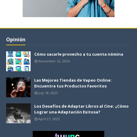
Opinión
Cómo sacarle provecho a tu cuenta nómina
November 22, 2024
Las Mejores Tiendas de Vapeo Online:
Encuentra tus Productos Favoritos
July 18, 2023
Los Desafíos de Adaptar Libros al Cine: ¿Cómo
Lograr una Adaptación Exitosa?
April 27, 2023