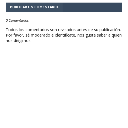
PUBLICAR UN COMENTARIO
0 Comentarios
Todos los comentarios son revisados antes de su publicación.
Por favor, sé moderado e identifícate, nos gusta saber a quien
nos dirigimos.