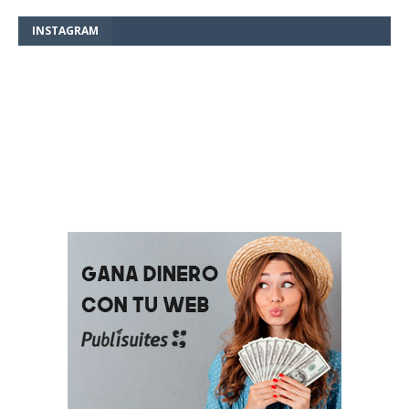
INSTAGRAM