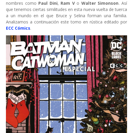
nombres como
Paul Dini
,
Ram V
o
Walter Simonson
. Así
que tenemos ciertas similitudes en esta nueva vuelta de tuerca
a un mundo en el que Bruce y Selina forman una familia.
Analizamos a continuación este tomo en rústica editado por
ECC Cómics
.