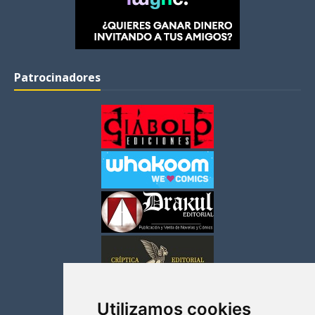
Patrocinadores
Utilizamos cookies