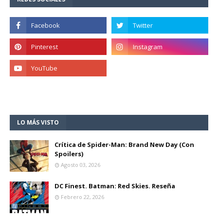
LO MÁS VISTO
Crítica de Spider-Man: Brand New Day (Con
Spoilers)
Agosto 03, 2026
DC Finest. Batman: Red Skies. Reseña
Febrero 22, 2026