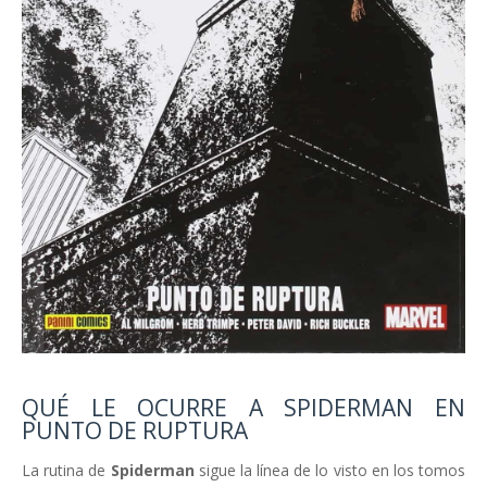
QUÉ LE OCURRE A SPIDERMAN EN
PUNTO DE RUPTURA
La rutina de
Spiderman
sigue la línea de lo visto en los tomos