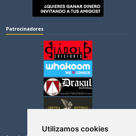
Patrocinadores
Utilizamos cookies