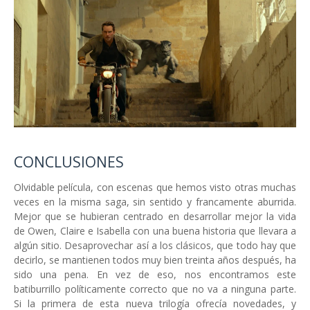
CONCLUSIONES
Olvidable película, con escenas que hemos visto otras muchas
veces en la misma saga, sin sentido y francamente aburrida.
Mejor que se hubieran centrado en desarrollar mejor la vida
de Owen, Claire e Isabella con una buena historia que llevara a
algún sitio. Desaprovechar así a los clásicos, que todo hay que
decirlo, se mantienen todos muy bien treinta años después, ha
sido una pena. En vez de eso, nos encontramos este
batiburrillo políticamente correcto que no va a ninguna parte.
Si la primera de esta nueva trilogía ofrecía novedades, y