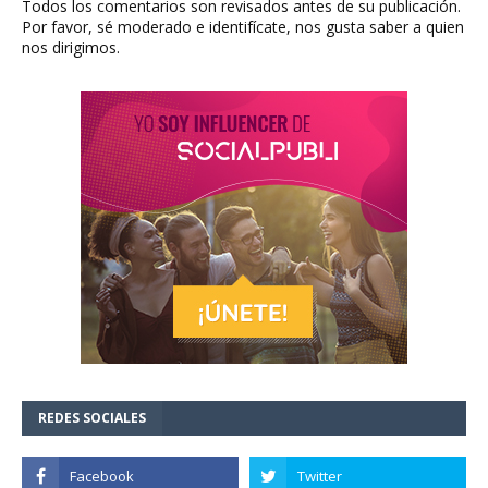
Todos los comentarios son revisados antes de su publicación.
Por favor, sé moderado e identifícate, nos gusta saber a quien
nos dirigimos.
REDES SOCIALES