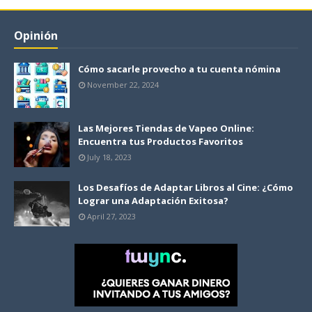
Opinión
Cómo sacarle provecho a tu cuenta nómina
November 22, 2024
Las Mejores Tiendas de Vapeo Online:
Encuentra tus Productos Favoritos
July 18, 2023
Los Desafíos de Adaptar Libros al Cine: ¿Cómo
Lograr una Adaptación Exitosa?
April 27, 2023