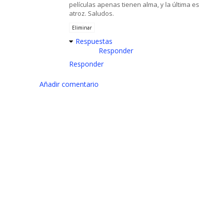
películas apenas tienen alma, y la última es
atroz. Saludos.
Eliminar
Respuestas
Responder
Responder
Añadir comentario