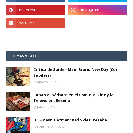
LO MÁS VISTO
Crítica de Spider-Man: Brand New Day (Con
Spoilers)
Agosto 03, 2026
Conan el Bárbaro en el Cómic, el Cine y la
Televisión. Reseña
Julio 30, 2026
DC Finest. Batman: Red Skies. Reseña
Febrero 22, 2026