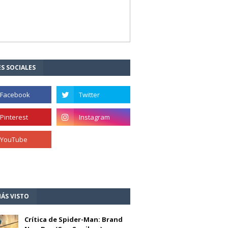
S SOCIALES
ÁS VISTO
Crítica de Spider-Man: Brand