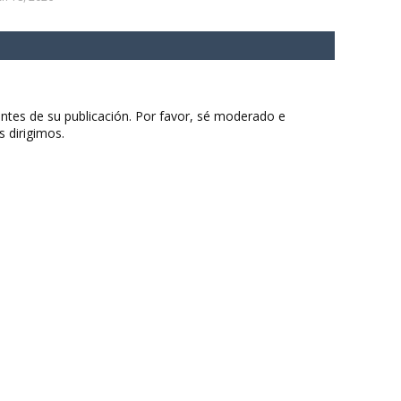
ntes de su publicación. Por favor, sé moderado e
s dirigimos.