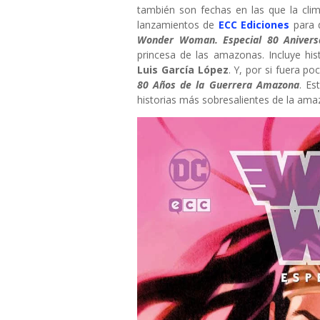
también son fechas en las que la clim
lanzamientos de
ECC Ediciones
para 
Wonder Woman. Especial 80 Anivers
princesa de las amazonas. Incluye hi
Luis García López
. Y, por si fuera p
80 Años de la Guerrera Amazona
. Es
historias más sobresalientes de la ama