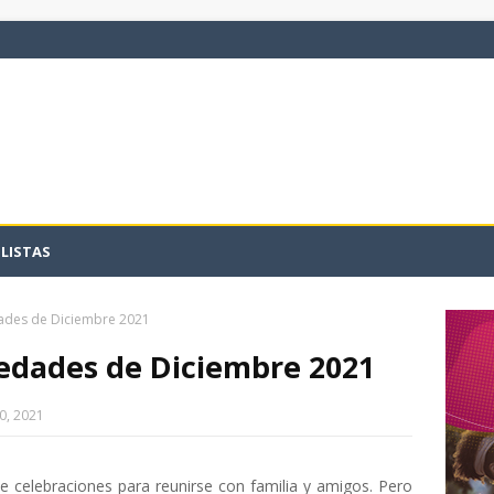
LISTAS
ades de Diciembre 2021
edades de Diciembre 2021
0, 2021
 celebraciones para reunirse con familia y amigos. Pero