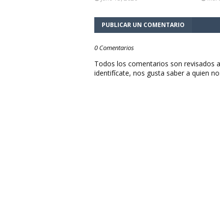
PUBLICAR UN COMENTARIO
0 Comentarios
Todos los comentarios son revisados a
identifícate, nos gusta saber a quien no