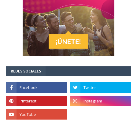
REDES SOCIALES