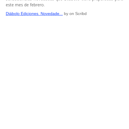
este mes de febrero.
Diábolo Ediciones. Novedade...
by
on Scribd