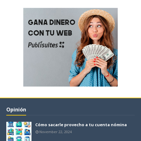
Opinión
Cómo sacarle provecho a tu cuenta nómina
November 22, 2024