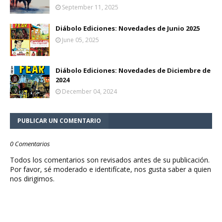
September 11, 2025
Diábolo Ediciones: Novedades de Junio 2025
June 05, 2025
Diábolo Ediciones: Novedades de Diciembre de
2024
December 04, 2024
PUBLICAR UN COMENTARIO
0 Comentarios
Todos los comentarios son revisados antes de su publicación.
Por favor, sé moderado e identifícate, nos gusta saber a quien
nos dirigimos.