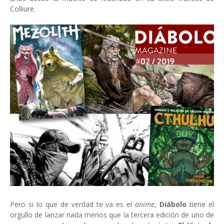
Colliure.
Pero si lo que de verdad te va es el
anime
,
Diábolo
tiene el
orgullo de lanzar nada menos que la tercera edición de uno de