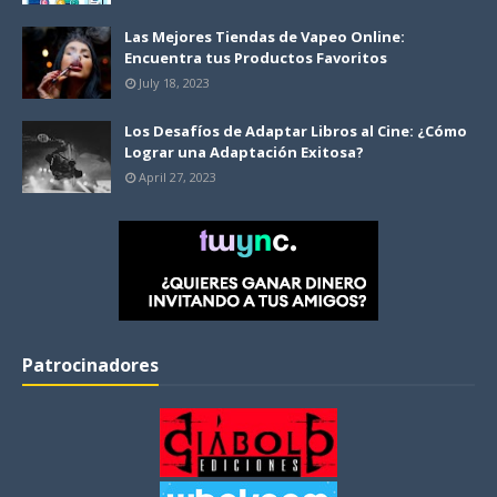
Las Mejores Tiendas de Vapeo Online:
Encuentra tus Productos Favoritos
July 18, 2023
Los Desafíos de Adaptar Libros al Cine: ¿Cómo
Lograr una Adaptación Exitosa?
April 27, 2023
Patrocinadores