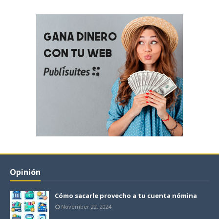
Opinión
Cómo sacarle provecho a tu cuenta nómina
November 22, 2024