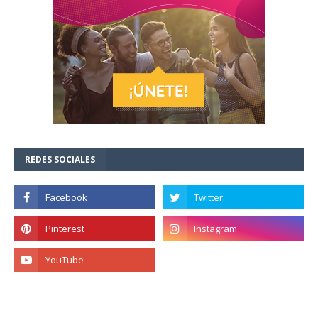
REDES SOCIALES