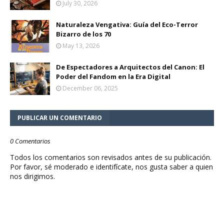
July 30, 2026
Naturaleza Vengativa: Guía del Eco-Terror
Bizarro de los 70
May 13, 2026
De Espectadores a Arquitectos del Canon: El
Poder del Fandom en la Era Digital
December 06, 2025
PUBLICAR UN COMENTARIO
0 Comentarios
Todos los comentarios son revisados antes de su publicación.
Por favor, sé moderado e identifícate, nos gusta saber a quien
nos dirigimos.