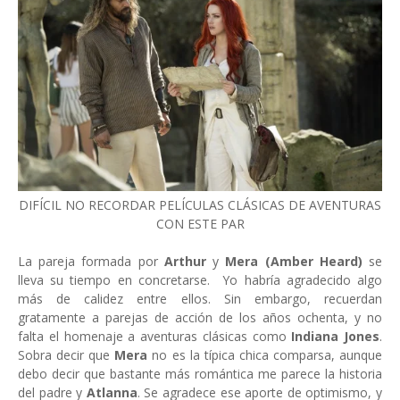
DIFÍCIL NO RECORDAR PELÍCULAS CLÁSICAS DE AVENTURAS
CON ESTE PAR
La pareja formada por
Arthur
y
Mera (Amber Heard)
se
lleva su tiempo en concretarse. Yo habría agradecido algo
más de calidez entre ellos. Sin embargo, recuerdan
gratamente a parejas de acción de los años ochenta, y no
falta el homenaje a aventuras clásicas como
Indiana Jones
.
Sobra decir que
Mera
no es la típica chica comparsa, aunque
debo decir que bastante más romántica me parece la historia
del padre y
Atlanna
. Se agradece ese aporte de optimismo, y