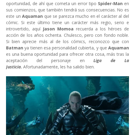
oportunidad, de ahí que cometa un error tipo
Spider-Man
en
sus comienzos, que también tendrá sus consecuencias. No es
este un
Aquaman
que se parezca mucho en el carácter al del
cómic. Si este último tiene un carácter más regio, serio e
introvertido, aquí
Jason Momoa
recuerda a los héroes de
acción de los años ochenta. Chulesco, pero con fondo noble.
Si bien aprecie más al de los cómics, reconozco que con
Batman
ya tienen esa personalidad cubierta, y que
Aquaman
es una buena oportunidad para ofrecer otra cosa, más tras la
aceptación del personaje en
Liga de La
Justicia
.
Afortunadamente, les ha salido bien.