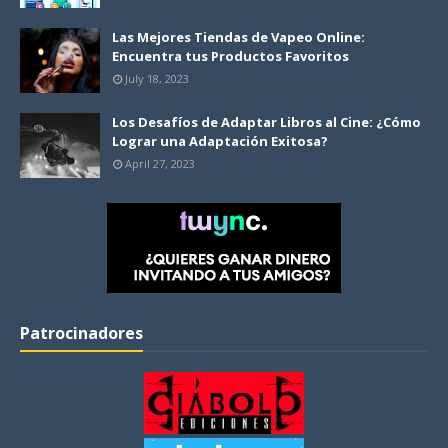
Las Mejores Tiendas de Vapeo Online:
Encuentra tus Productos Favoritos
July 18, 2023
Los Desafíos de Adaptar Libros al Cine: ¿Cómo
Lograr una Adaptación Exitosa?
April 27, 2023
Patrocinadores