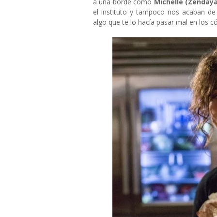
a una borde como
Michelle (Zendaya
el instituto y tampoco nos acaban de
algo que te lo hacía pasar mal en los c