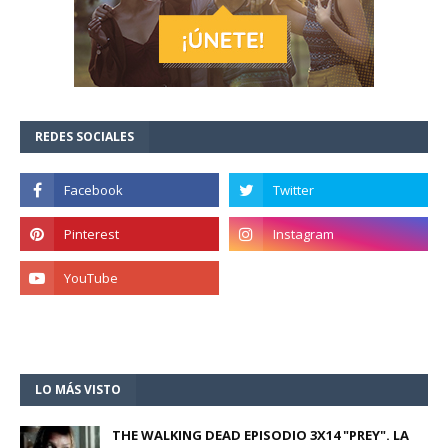
REDES SOCIALES
LO MÁS VISTO
THE WALKING DEAD EPISODIO 3X14 "PREY". LA