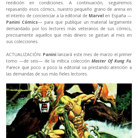
reedición en condiciones. A continuación, seguiremos
repasando esos cómics, nuestro pequeño grano de arena en
el intento de concienciar a la editorial de
Marvel
en España —
Panini Cómics
— para que publique un material largamente
demandado por los lectores más veteranos de sus cómics,
precisamente aquellos que más dinero se gastan al mes en
sus colecciones.
ACTUALIZACIÓN:
Panini
lanzará este mes de marzo el primer
tomo —de seis— de la mítica colección
Master Of Kung Fu
.
Parece que poco a poco la editorial va prestando atención a
las demandas de sus más fieles lectores.