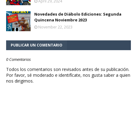
April 29, 2024
Novedades de Diábolo Ediciones: Segunda
Quincena Noviembre 2023
November 22, 2023
PUBLICAR UN COMENTARIO
0 Comentarios
Todos los comentarios son revisados antes de su publicación.
Por favor, sé moderado e identifícate, nos gusta saber a quien
nos dirigimos.