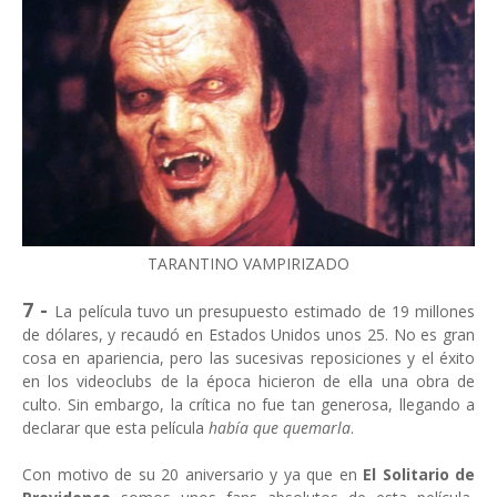
TARANTINO VAMPIRIZADO
7 -
La película tuvo un presupuesto estimado de 19 millones
de dólares, y recaudó en Estados Unidos unos 25. No es gran
cosa en apariencia, pero las sucesivas reposiciones y el éxito
en los videoclubs de la época hicieron de ella una obra de
culto. Sin embargo, la crítica no fue tan generosa, llegando a
declarar que esta película
había que quemarla
.
Con motivo de su 20 aniversario y ya que en
El Solitario de