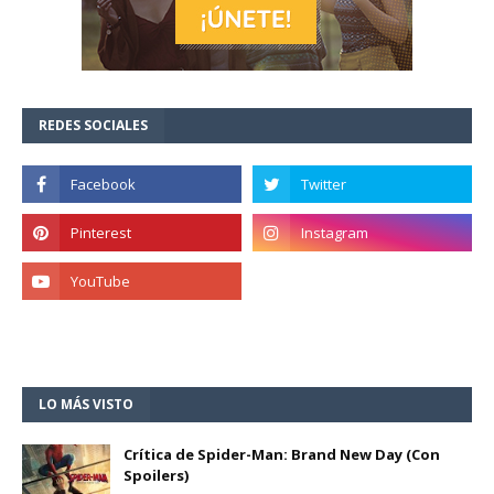
REDES SOCIALES
LO MÁS VISTO
Crítica de Spider-Man: Brand New Day (Con
Spoilers)