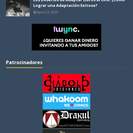
Lograr una Adaptación Exitosa?
April 27, 2023
Patrocinadores