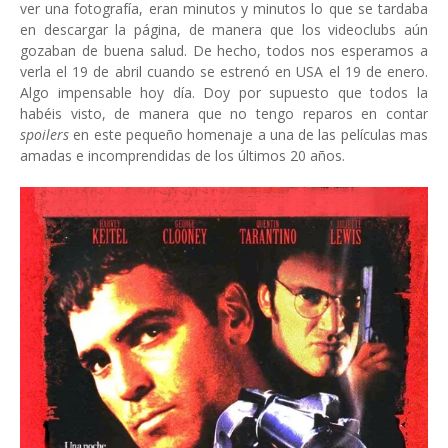
ver una fotografía, eran minutos y minutos lo que se tardaba
en descargar la página, de manera que los videoclubs aún
gozaban de buena salud. De hecho, todos nos esperamos a
verla el 19 de abril cuando se estrenó en USA el 19 de enero.
Algo impensable hoy día. Doy por supuesto que todos la
habéis visto, de manera que no tengo reparos en contar
spoilers
en este pequeño homenaje a una de las películas mas
amadas e incomprendidas de los últimos 20 años.