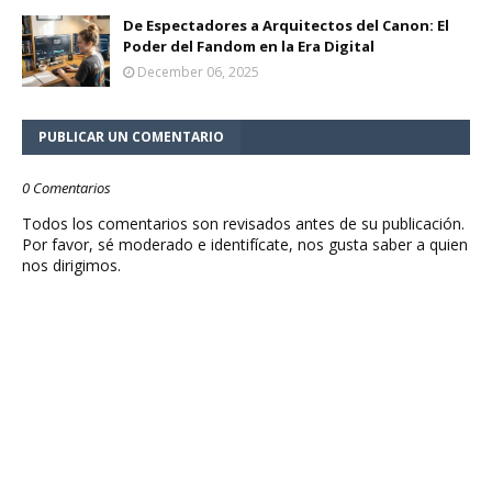
De Espectadores a Arquitectos del Canon: El
Poder del Fandom en la Era Digital
December 06, 2025
PUBLICAR UN COMENTARIO
0 Comentarios
Todos los comentarios son revisados antes de su publicación.
Por favor, sé moderado e identifícate, nos gusta saber a quien
nos dirigimos.