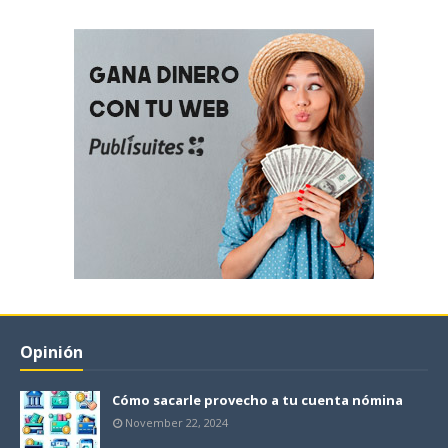
Opinión
Cómo sacarle provecho a tu cuenta nómina
November 22, 2024