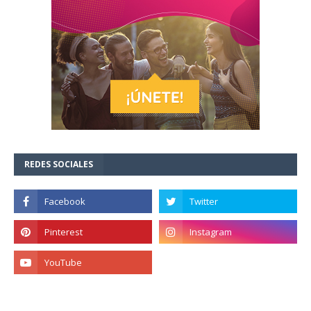
REDES SOCIALES