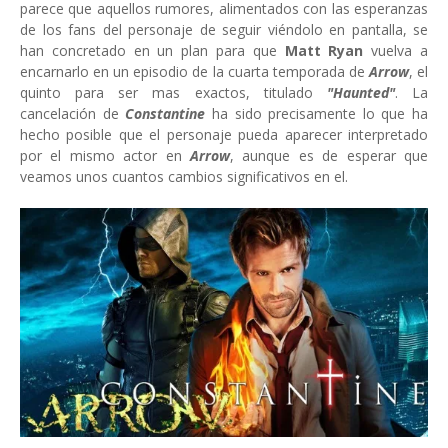
parece que aquellos rumores, alimentados con las esperanzas
de los fans del personaje de seguir viéndolo en pantalla, se
han concretado en un plan para que
Matt Ryan
vuelva a
encarnarlo en un episodio de la cuarta temporada de
Arrow
, el
quinto para ser mas exactos, titulado
"Haunted"
. La
cancelación de
Constantine
ha sido precisamente lo que ha
hecho posible que el personaje pueda aparecer interpretado
por el mismo actor en
Arrow
, aunque es de esperar que
veamos unos cuantos cambios significativos en el.