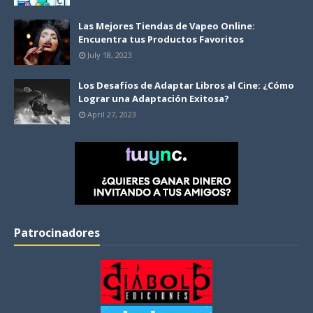
Las Mejores Tiendas de Vapeo Online:
Encuentra tus Productos Favoritos
July 18, 2023
Los Desafíos de Adaptar Libros al Cine: ¿Cómo
Lograr una Adaptación Exitosa?
April 27, 2023
Patrocinadores