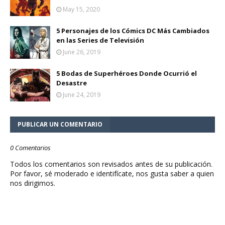
May 15, 2020
5 Personajes de los Cómics DC Más Cambiados
en las Series de Televisión
June 26, 2019
5 Bodas de Superhéroes Donde Ocurrió el
Desastre
June 24, 2019
PUBLICAR UN COMENTARIO
0 Comentarios
Todos los comentarios son revisados antes de su publicación.
Por favor, sé moderado e identifícate, nos gusta saber a quien
nos dirigimos.