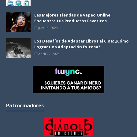
Las Mejores Tiendas de Vapeo Online:
Encuentra tus Productos Favoritos
July 18, 2023
Los Desafíos de Adaptar Libros al Cine: ¿Cómo
Lograr una Adaptación Exitosa?
April 27, 2023
Patrocinadores