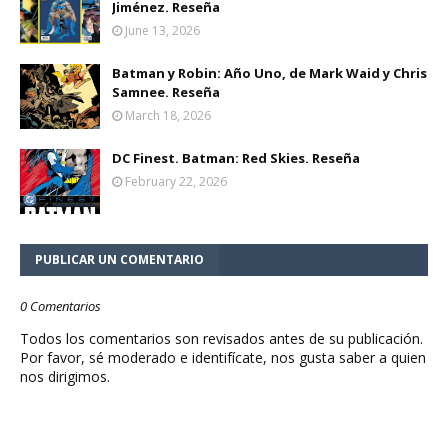
Jiménez. Reseña
June 13, 2026
Batman y Robin: Año Uno, de Mark Waid y Chris
Samnee. Reseña
March 18, 2026
DC Finest. Batman: Red Skies. Reseña
February 22, 2026
PUBLICAR UN COMENTARIO
0 Comentarios
Todos los comentarios son revisados antes de su publicación.
Por favor, sé moderado e identifícate, nos gusta saber a quien
nos dirigimos.