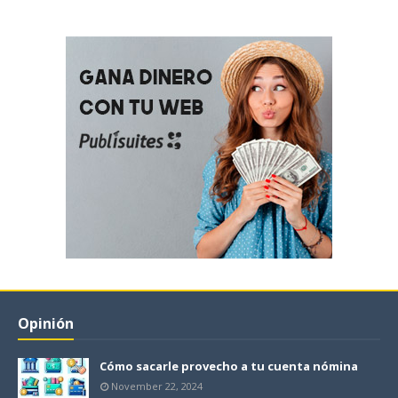
Opinión
Cómo sacarle provecho a tu cuenta nómina
November 22, 2024