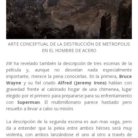
ARTE CONCEPTUAL DE LA DESTRUCCIÓN DE METROPOLIS
EN EL HOMBRE DE ACERO
EW
ha revelado también la descripción de tres escenas de la
película y, aunque no desvelan nada especialmente
importante, merece la pena conocerlas. En la primera,
Bruce
Wayne
y su fiel criado
Alfred (Jeremy Irons)
hablan con
gravedad frente al calcinado hogar de una chimenea, lugar
elegido por el primero para prepararse para su enfrentamiento
con
Superman
. El multimillonario parece hastiado pero
resuelto a llevar a cabo su misión.
La descripción de la segunda escena es aun mas vaga, pero
da a entender que la pelea entre ambos héroes será muy
violenta, con ambos lanzándose el uno al otro a través de