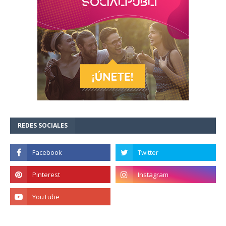
REDES SOCIALES