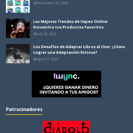
November 22, 2024
Las Mejores Tiendas de Vapeo Online:
Encuentra tus Productos Favoritos
July 18, 2023
Los Desafíos de Adaptar Libros al Cine: ¿Cómo
Lograr una Adaptación Exitosa?
April 27, 2023
Patrocinadores