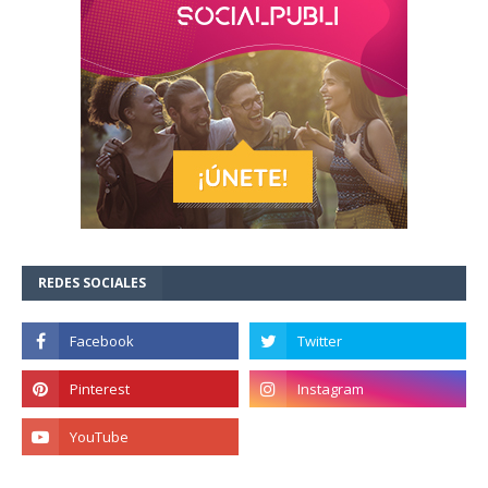
REDES SOCIALES