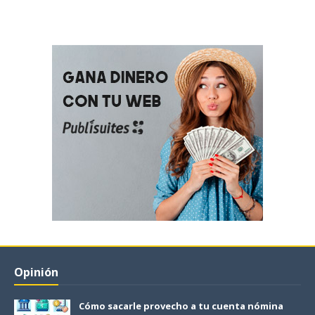
Opinión
Cómo sacarle provecho a tu cuenta nómina