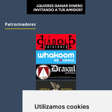
Patrocinadores
Utilizamos cookies