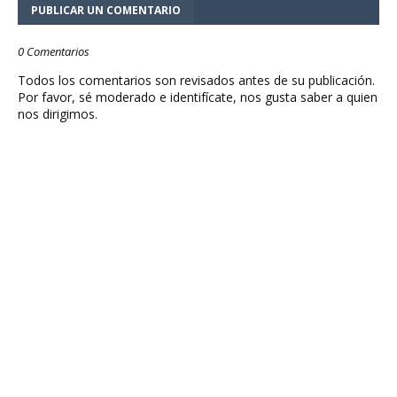
PUBLICAR UN COMENTARIO
0 Comentarios
Todos los comentarios son revisados antes de su publicación.
Por favor, sé moderado e identifícate, nos gusta saber a quien
nos dirigimos.