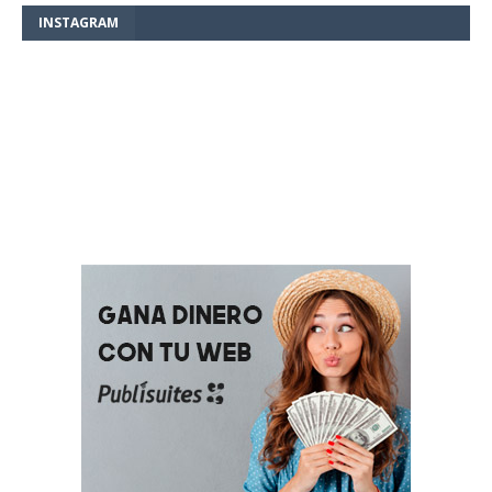
INSTAGRAM