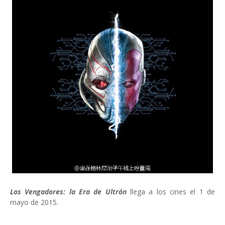
Los Vengadores: la Era de Ultrón
llega a los cines el 1 de
mayo de 2015.