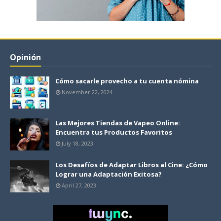
Opinión
Cómo sacarle provecho a tu cuenta nómina
November 22, 2024
Las Mejores Tiendas de Vapeo Online:
Encuentra tus Productos Favoritos
July 18, 2023
Los Desafíos de Adaptar Libros al Cine: ¿Cómo
Lograr una Adaptación Exitosa?
April 27, 2023