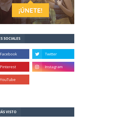
S SOCIALES
ÁS VISTO