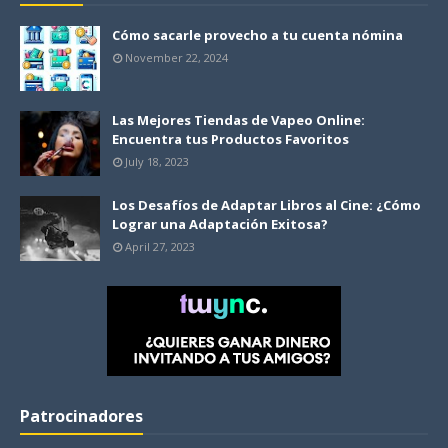
Cómo sacarle provecho a tu cuenta nómina
November 22, 2024
Las Mejores Tiendas de Vapeo Online:
Encuentra tus Productos Favoritos
July 18, 2023
Los Desafíos de Adaptar Libros al Cine: ¿Cómo
Lograr una Adaptación Exitosa?
April 27, 2023
Patrocinadores