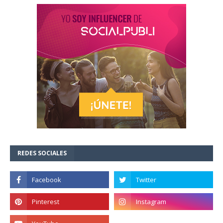
REDES SOCIALES