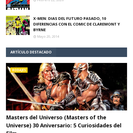
X-MEN: DIAS DEL FUTURO PASADO, 10
DIFERENCIAS CON EL COMIC DE CLAREMONT Y
BYRNE
Mayo 20, 2014
ARTÍCULO DESTACADO
RODAJES
Masters del Universo (Masters of the
Universe) 30 Aniversario: 5 Curiosidades del