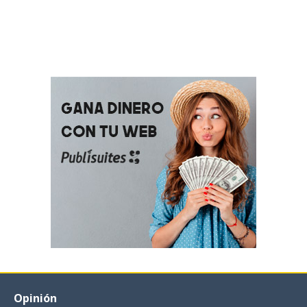
Opinión