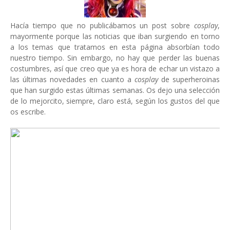
Hacía tiempo que no publicábamos un post sobre
cosplay
,
mayormente porque las noticias que iban surgiendo en torno
a los temas que tratamos en esta página absorbían todo
nuestro tiempo. Sin embargo, no hay que perder las buenas
costumbres, así que creo que ya es hora de echar un vistazo a
las últimas novedades en cuanto a
cosplay
de superheroinas
que han surgido estas últimas semanas. Os dejo una selección
de lo mejorcito, siempre, claro está, según los gustos del que
os escribe.