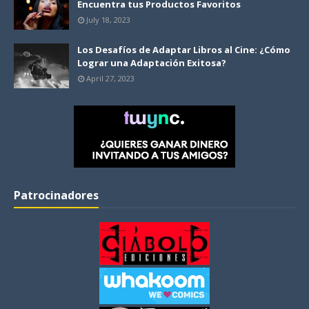
Encuentra tus Productos Favoritos
July 18, 2023
Los Desafíos de Adaptar Libros al Cine: ¿Cómo
Lograr una Adaptación Exitosa?
April 27, 2023
Patrocinadores