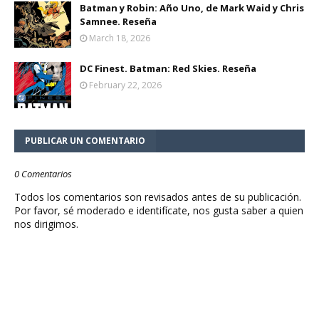
Batman y Robin: Año Uno, de Mark Waid y Chris
Samnee. Reseña
March 18, 2026
DC Finest. Batman: Red Skies. Reseña
February 22, 2026
PUBLICAR UN COMENTARIO
0 Comentarios
Todos los comentarios son revisados antes de su publicación.
Por favor, sé moderado e identifícate, nos gusta saber a quien
nos dirigimos.