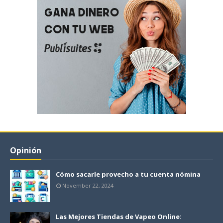
Opinión
Cómo sacarle provecho a tu cuenta nómina
November 22, 2024
Las Mejores Tiendas de Vapeo Online: