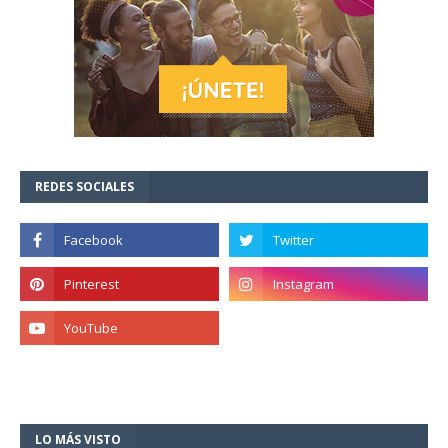
REDES SOCIALES
LO MÁS VISTO