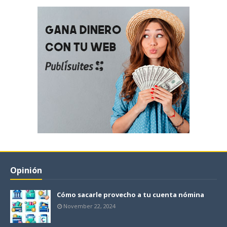
Opinión
Cómo sacarle provecho a tu cuenta nómina
November 22, 2024