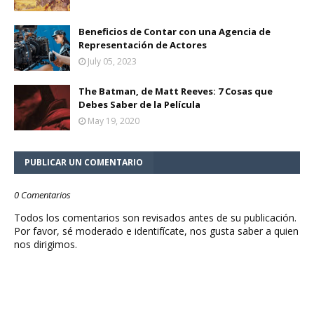
Beneficios de Contar con una Agencia de
Representación de Actores
July 05, 2023
The Batman, de Matt Reeves: 7 Cosas que
Debes Saber de la Película
May 19, 2020
PUBLICAR UN COMENTARIO
0 Comentarios
Todos los comentarios son revisados antes de su publicación.
Por favor, sé moderado e identifícate, nos gusta saber a quien
nos dirigimos.