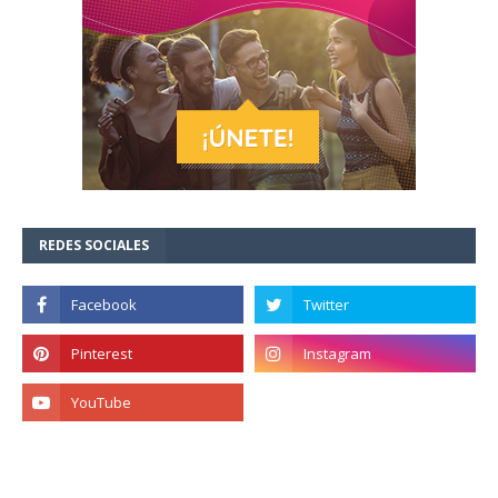
REDES SOCIALES