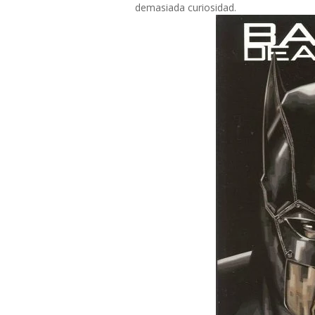
demasiada curiosidad.