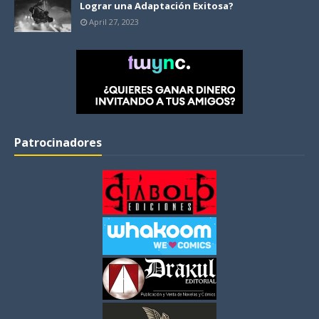
Lograr una Adaptación Exitosa?
April 27, 2023
Patrocinadores