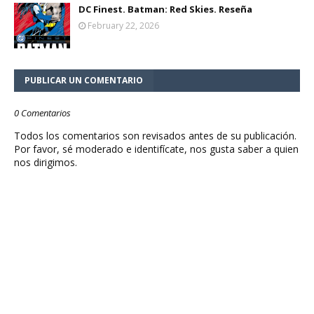
DC Finest. Batman: Red Skies. Reseña
February 22, 2026
PUBLICAR UN COMENTARIO
0 Comentarios
Todos los comentarios son revisados antes de su publicación.
Por favor, sé moderado e identifícate, nos gusta saber a quien
nos dirigimos.