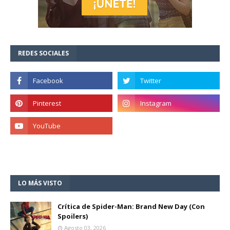
REDES SOCIALES
LO MÁS VISTO
Crítica de Spider-Man: Brand New Day (Con
Spoilers)
Agosto 03, 2026