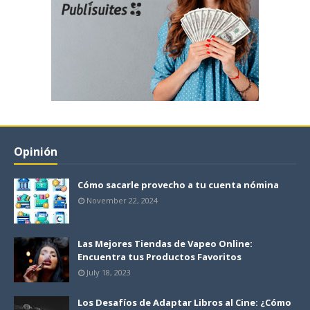
Opinión
Cómo sacarle provecho a tu cuenta nómina
November 22, 2024
Las Mejores Tiendas de Vapeo Online:
Encuentra tus Productos Favoritos
July 18, 2023
Los Desafíos de Adaptar Libros al Cine: ¿Cómo