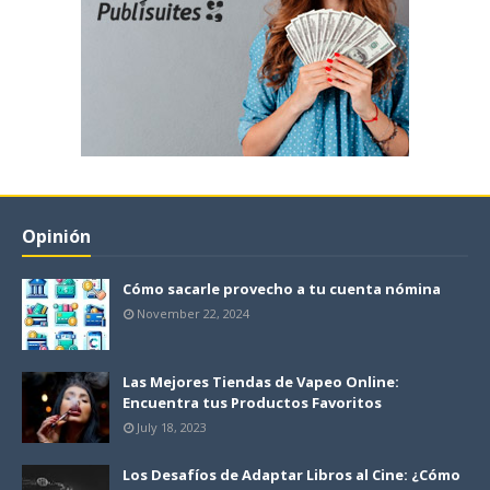
Opinión
Cómo sacarle provecho a tu cuenta nómina
November 22, 2024
Las Mejores Tiendas de Vapeo Online:
Encuentra tus Productos Favoritos
July 18, 2023
Los Desafíos de Adaptar Libros al Cine: ¿Cómo