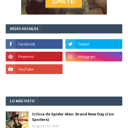
REDES SOCIALES
LO MÁS VISTO
Crítica de Spider-Man: Brand New Day (Con
Spoilers)
Agosto 03, 2026