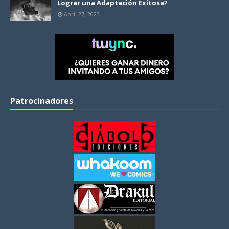
Lograr una Adaptación Exitosa?
April 27, 2023
Patrocinadores