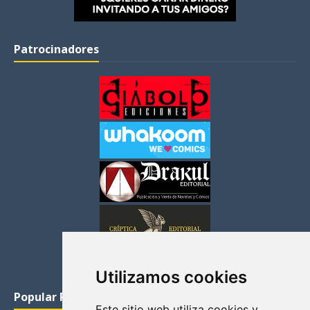
Patrocinadores
Utilizamos cookies
Popular Posts
Este sitio web utiliza cookies y