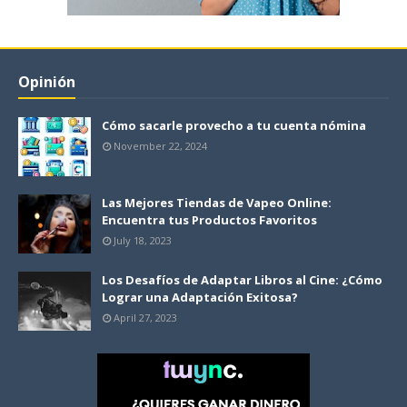
Opinión
Cómo sacarle provecho a tu cuenta nómina
November 22, 2024
Las Mejores Tiendas de Vapeo Online:
Encuentra tus Productos Favoritos
July 18, 2023
Los Desafíos de Adaptar Libros al Cine: ¿Cómo
Lograr una Adaptación Exitosa?
April 27, 2023