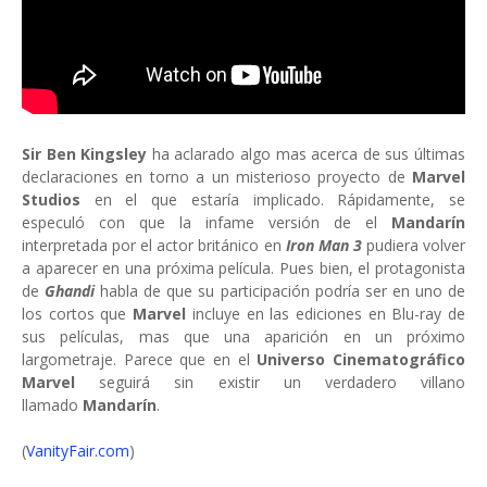
Sir Ben Kingsley
ha aclarado algo mas acerca de sus últimas
declaraciones en torno a un misterioso proyecto de
Marvel
Studios
en el que estaría implicado. Rápidamente, se
especuló con que la infame versión de el
Mandarín
interpretada por el actor británico en
Iron Man 3
pudiera volver
a aparecer en una próxima película. Pues bien, el protagonista
de
Ghandi
habla de que su participación podría ser en uno de
los cortos que
Marvel
incluye en las ediciones en Blu-ray de
sus películas, mas que una aparición en un próximo
largometraje. Parece que en el
Universo Cinematográfico
Marvel
seguirá sin existir un verdadero villano
llamado
Mandarín
.
(
VanityFair.com
)