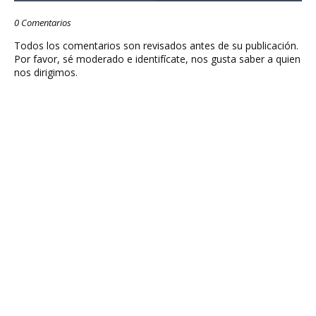
0 Comentarios
Todos los comentarios son revisados antes de su publicación.
Por favor, sé moderado e identifícate, nos gusta saber a quien
nos dirigimos.