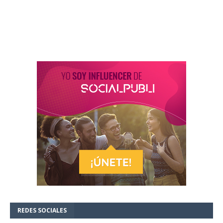
REDES SOCIALES